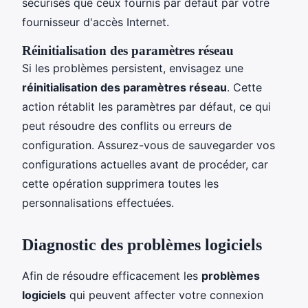
sécurisés que ceux fournis par défaut par votre
fournisseur d'accès Internet.
Réinitialisation des paramètres réseau
Si les problèmes persistent, envisagez une
réinitialisation des paramètres réseau
. Cette
action rétablit les paramètres par défaut, ce qui
peut résoudre des conflits ou erreurs de
configuration. Assurez-vous de sauvegarder vos
configurations actuelles avant de procéder, car
cette opération supprimera toutes les
personnalisations effectuées.
Diagnostic des problèmes logiciels
Afin de résoudre efficacement les
problèmes
logiciels
qui peuvent affecter votre connexion