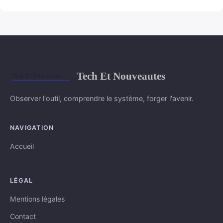
Tech Et Nouveautes
Observer l'outil, comprendre le système, forger l'avenir.
NAVIGATION
Accueil
LÉGAL
Mentions légales
Contact