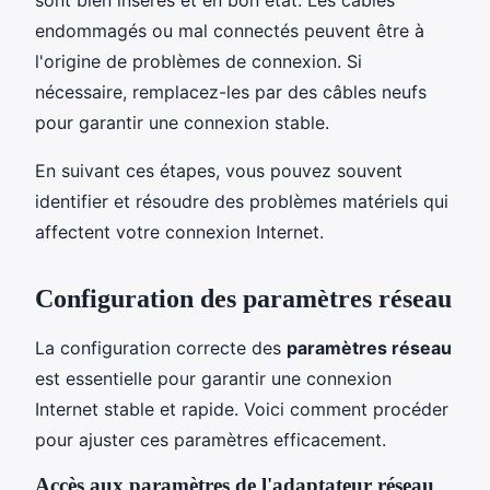
endommagés ou mal connectés peuvent être à
l'origine de problèmes de connexion. Si
nécessaire, remplacez-les par des câbles neufs
pour garantir une connexion stable.
En suivant ces étapes, vous pouvez souvent
identifier et résoudre des problèmes matériels qui
affectent votre connexion Internet.
Configuration des paramètres réseau
La configuration correcte des
paramètres réseau
est essentielle pour garantir une connexion
Internet stable et rapide. Voici comment procéder
pour ajuster ces paramètres efficacement.
Accès aux paramètres de l'adaptateur réseau