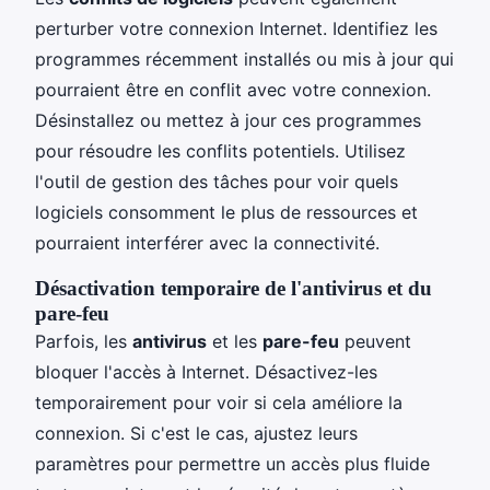
perturber votre connexion Internet. Identifiez les
programmes récemment installés ou mis à jour qui
pourraient être en conflit avec votre connexion.
Désinstallez ou mettez à jour ces programmes
pour résoudre les conflits potentiels. Utilisez
l'outil de gestion des tâches pour voir quels
logiciels consomment le plus de ressources et
pourraient interférer avec la connectivité.
Désactivation temporaire de l'antivirus et du
pare-feu
Parfois, les
antivirus
et les
pare-feu
peuvent
bloquer l'accès à Internet. Désactivez-les
temporairement pour voir si cela améliore la
connexion. Si c'est le cas, ajustez leurs
paramètres pour permettre un accès plus fluide