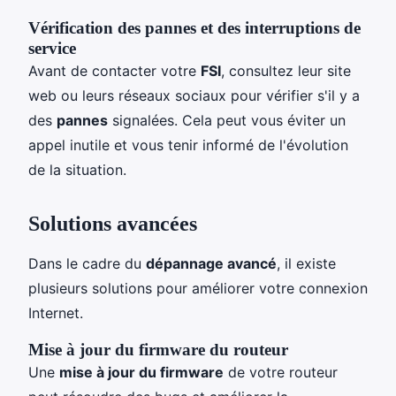
Vérification des pannes et des interruptions de
service
Avant de contacter votre
FSI
, consultez leur site
web ou leurs réseaux sociaux pour vérifier s'il y a
des
pannes
signalées. Cela peut vous éviter un
appel inutile et vous tenir informé de l'évolution
de la situation.
Solutions avancées
Dans le cadre du
dépannage avancé
, il existe
plusieurs solutions pour améliorer votre connexion
Internet.
Mise à jour du firmware du routeur
Une
mise à jour du firmware
de votre routeur