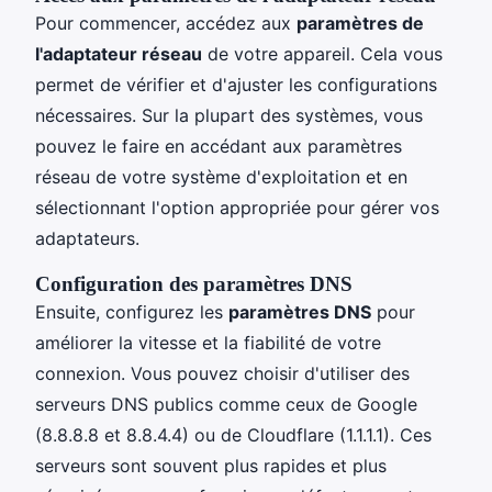
Pour commencer, accédez aux
paramètres de
l'adaptateur réseau
de votre appareil. Cela vous
permet de vérifier et d'ajuster les configurations
nécessaires. Sur la plupart des systèmes, vous
pouvez le faire en accédant aux paramètres
réseau de votre système d'exploitation et en
sélectionnant l'option appropriée pour gérer vos
adaptateurs.
Configuration des paramètres DNS
Ensuite, configurez les
paramètres DNS
pour
améliorer la vitesse et la fiabilité de votre
connexion. Vous pouvez choisir d'utiliser des
serveurs DNS publics comme ceux de Google
(8.8.8.8 et 8.8.4.4) ou de Cloudflare (1.1.1.1). Ces
serveurs sont souvent plus rapides et plus