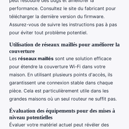
peut résoudre des bugs et améliorer la
performance. Consultez le site du fabricant pour
télécharger la dernière version du firmware.
Assurez-vous de suivre les instructions pas à pas
pour éviter tout problème potentiel.
Utilisation de réseaux maillés pour améliorer la
couverture
Les
réseaux maillés
sont une solution efficace
pour étendre la couverture Wi-Fi dans votre
maison. En utilisant plusieurs points d'accès, ils
garantissent une connexion stable dans chaque
pièce. Cela est particulièrement utile dans les
grandes maisons où un seul routeur ne suffit pas.
Évaluation des équipements pour des mises à
niveau potentielles
Évaluer votre matériel actuel peut révéler des