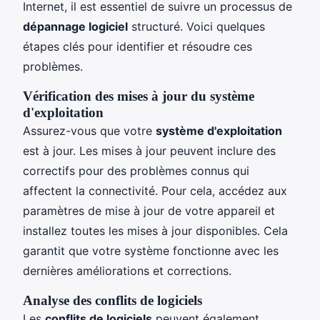
Internet, il est essentiel de suivre un processus de
dépannage logiciel
structuré. Voici quelques
étapes clés pour identifier et résoudre ces
problèmes.
Vérification des mises à jour du système
d'exploitation
Assurez-vous que votre
système d'exploitation
est à jour. Les mises à jour peuvent inclure des
correctifs pour des problèmes connus qui
affectent la connectivité. Pour cela, accédez aux
paramètres de mise à jour de votre appareil et
installez toutes les mises à jour disponibles. Cela
garantit que votre système fonctionne avec les
dernières améliorations et corrections.
Analyse des conflits de logiciels
Les
conflits de logiciels
peuvent également