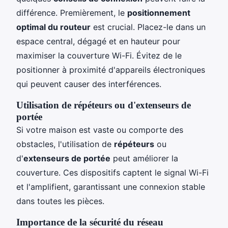
différence. Premièrement, le
positionnement
optimal du routeur
est crucial. Placez-le dans un
espace central, dégagé et en hauteur pour
maximiser la couverture Wi-Fi. Évitez de le
positionner à proximité d'appareils électroniques
qui peuvent causer des interférences.
Utilisation de répéteurs ou d'extenseurs de
portée
Si votre maison est vaste ou comporte des
obstacles, l'utilisation de
répéteurs
ou
d'
extenseurs de portée
peut améliorer la
couverture. Ces dispositifs captent le signal Wi-Fi
et l'amplifient, garantissant une connexion stable
dans toutes les pièces.
Importance de la sécurité du réseau