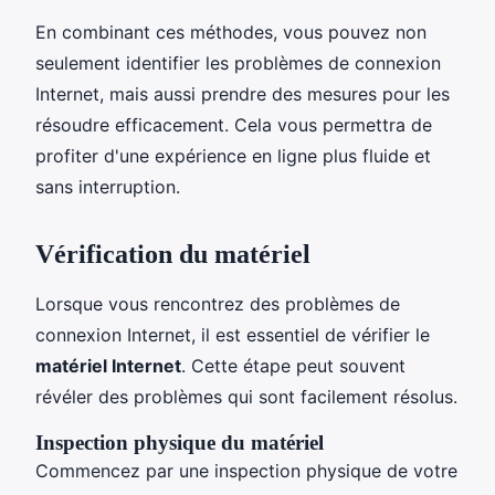
En combinant ces méthodes, vous pouvez non
seulement identifier les problèmes de connexion
Internet, mais aussi prendre des mesures pour les
résoudre efficacement. Cela vous permettra de
profiter d'une expérience en ligne plus fluide et
sans interruption.
Vérification du matériel
Lorsque vous rencontrez des problèmes de
connexion Internet, il est essentiel de vérifier le
matériel Internet
. Cette étape peut souvent
révéler des problèmes qui sont facilement résolus.
Inspection physique du matériel
Commencez par une inspection physique de votre