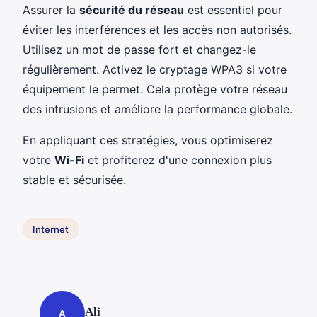
Assurer la
sécurité du réseau
est essentiel pour
éviter les interférences et les accès non autorisés.
Utilisez un mot de passe fort et changez-le
régulièrement. Activez le cryptage WPA3 si votre
équipement le permet. Cela protège votre réseau
des intrusions et améliore la performance globale.
En appliquant ces stratégies, vous optimiserez
votre
Wi-Fi
et profiterez d'une connexion plus
stable et sécurisée.
Internet
Ali
A