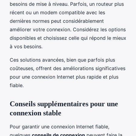
besoins de mise à niveau. Parfois, un routeur plus
récent ou un modem compatible avec les
dernières normes peut considérablement
améliorer votre connexion. Considérez les options
disponibles et choisissez celle qui répond le mieux
à vos besoins.
Ces solutions avancées, bien que parfois plus
coûteuses, offrent des améliorations significatives
pour une connexion Internet plus rapide et plus
fiable.
Conseils supplémentaires pour une
connexion stable
Pour garantir une connexion Internet fiable,
quelques
conseils de connexion
peuvent faire la