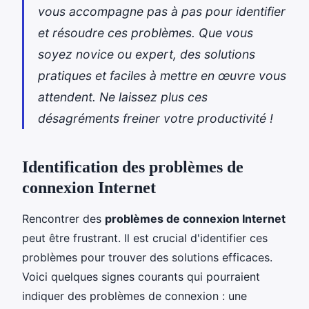
vous accompagne pas à pas pour identifier
et résoudre ces problèmes. Que vous
soyez novice ou expert, des solutions
pratiques et faciles à mettre en œuvre vous
attendent. Ne laissez plus ces
désagréments freiner votre productivité !
Identification des problèmes de
connexion Internet
Rencontrer des
problèmes de connexion Internet
peut être frustrant. Il est crucial d'identifier ces
problèmes pour trouver des solutions efficaces.
Voici quelques signes courants qui pourraient
indiquer des problèmes de connexion : une