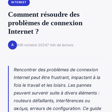
INTERNET
Comment résoudre des
problèmes de connexion
Internet ?
A
Ali
9 octobre 2024
7 min de lecture
Rencontrer des problèmes de connexion
Internet peut être frustrant, impactant à la
fois le travail et les loisirs. Les pannes
peuvent survenir suite à divers éléments :
routeurs défaillants, interférences ou
ακόμα, erreurs de configuration. Ce guide