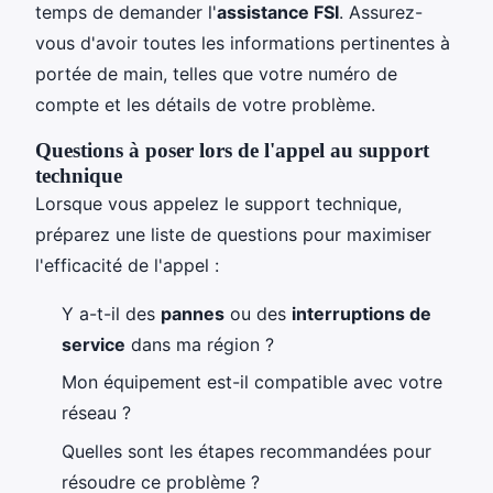
temps de demander l'
assistance FSI
. Assurez-
vous d'avoir toutes les informations pertinentes à
portée de main, telles que votre numéro de
compte et les détails de votre problème.
Questions à poser lors de l'appel au support
technique
Lorsque vous appelez le support technique,
préparez une liste de questions pour maximiser
l'efficacité de l'appel :
Y a-t-il des
pannes
ou des
interruptions de
service
dans ma région ?
Mon équipement est-il compatible avec votre
réseau ?
Quelles sont les étapes recommandées pour
résoudre ce problème ?