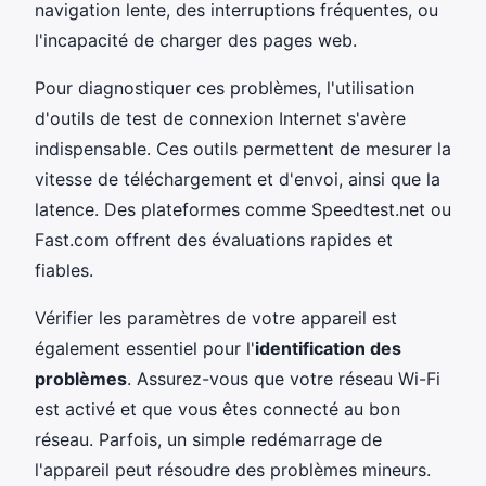
navigation lente, des interruptions fréquentes, ou
l'incapacité de charger des pages web.
Pour diagnostiquer ces problèmes, l'utilisation
d'outils de test de connexion Internet s'avère
indispensable. Ces outils permettent de mesurer la
vitesse de téléchargement et d'envoi, ainsi que la
latence. Des plateformes comme Speedtest.net ou
Fast.com offrent des évaluations rapides et
fiables.
Vérifier les paramètres de votre appareil est
également essentiel pour l'
identification des
problèmes
. Assurez-vous que votre réseau Wi-Fi
est activé et que vous êtes connecté au bon
réseau. Parfois, un simple redémarrage de
l'appareil peut résoudre des problèmes mineurs.