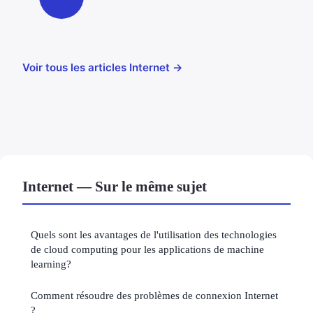
Voir tous les articles Internet →
Internet — Sur le même sujet
Quels sont les avantages de l'utilisation des technologies
de cloud computing pour les applications de machine
learning?
Comment résoudre des problèmes de connexion Internet
?