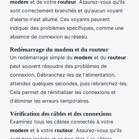
modem
et de votre
routeur
. Assurez-vous qu'ils
sont correctement branchés et qu'aucun voyant
d'alerte n'est allumé. Ces voyants peuvent
indiquer des problèmes spécifiques, comme une
absence de connexion au réseau.
Redémarrage du modem et du routeur
Un redémarrage simple du
modem
et du
routeur
peut souvent résoudre des problèmes de
connexion. Débranchez-les de l'alimentation,
attendez quelques secondes, puis rebranchez-les.
Cela permet de réinitialiser les connexions et
d'éliminer les erreurs temporaires.
Vérification des câbles et des connexions
Examinez tous les câbles connectés à votre
modem
et à votre
routeur
. Assurez-vous qu'ils
sont bien insérés et en bon état. Les câbles