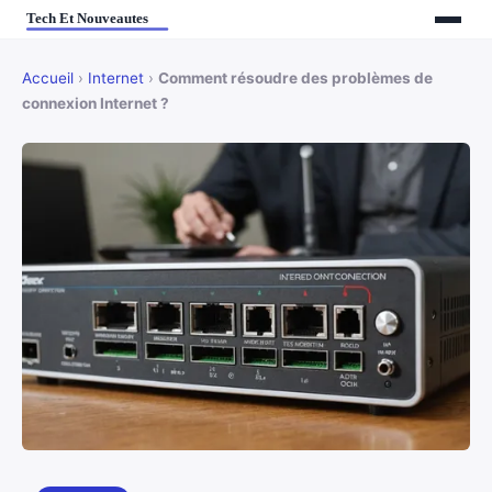
Accueil
›
Internet
›
Comment résoudre des problèmes de
connexion Internet ?