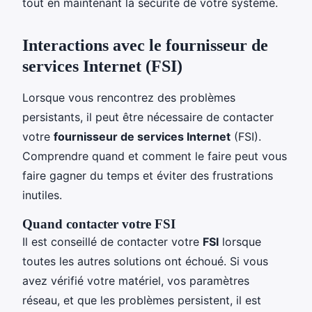
tout en maintenant la sécurité de votre système.
Interactions avec le fournisseur de
services Internet (FSI)
Lorsque vous rencontrez des problèmes
persistants, il peut être nécessaire de contacter
votre
fournisseur de services Internet
(FSI).
Comprendre quand et comment le faire peut vous
faire gagner du temps et éviter des frustrations
inutiles.
Quand contacter votre FSI
Il est conseillé de contacter votre
FSI
lorsque
toutes les autres solutions ont échoué. Si vous
avez vérifié votre matériel, vos paramètres
réseau, et que les problèmes persistent, il est