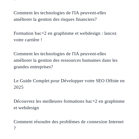
Comment les technologies de l'IA peuvent-elles
améliorer la gestion des risques financiers?
Formation bac+2 en graphisme et webdesign : lancez
votre carrière !
Comment les technologies de l'IA peuvent-elles
améliorer la gestion des ressources humaines dans les
grandes entreprises?
Le Guide Complet pour Développer votre SEO Offsite en
2025
Découvrez les meilleures formations bac+2 en graphisme
et webdesign
Comment résoudre des problèmes de connexion Internet
?