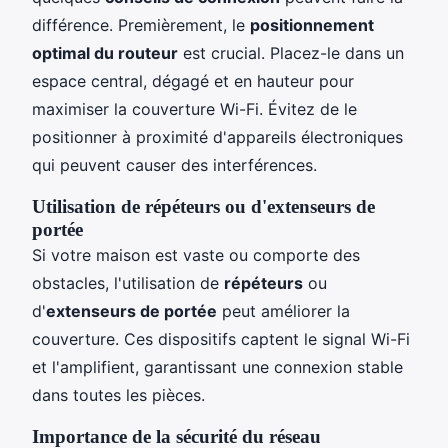
différence. Premièrement, le
positionnement
optimal du routeur
est crucial. Placez-le dans un
espace central, dégagé et en hauteur pour
maximiser la couverture Wi-Fi. Évitez de le
positionner à proximité d'appareils électroniques
qui peuvent causer des interférences.
Utilisation de répéteurs ou d'extenseurs de
portée
Si votre maison est vaste ou comporte des
obstacles, l'utilisation de
répéteurs
ou
d'
extenseurs de portée
peut améliorer la
couverture. Ces dispositifs captent le signal Wi-Fi
et l'amplifient, garantissant une connexion stable
dans toutes les pièces.
Importance de la sécurité du réseau