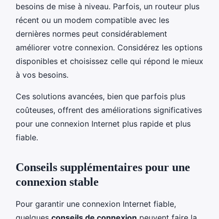
besoins de mise à niveau. Parfois, un routeur plus
récent ou un modem compatible avec les
dernières normes peut considérablement
améliorer votre connexion. Considérez les options
disponibles et choisissez celle qui répond le mieux
à vos besoins.
Ces solutions avancées, bien que parfois plus
coûteuses, offrent des améliorations significatives
pour une connexion Internet plus rapide et plus
fiable.
Conseils supplémentaires pour une
connexion stable
Pour garantir une connexion Internet fiable,
quelques
conseils de connexion
peuvent faire la