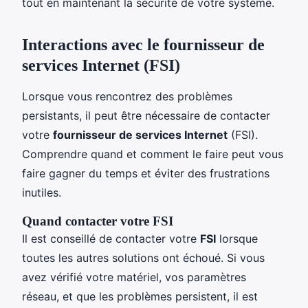
tout en maintenant la sécurité de votre système.
Interactions avec le fournisseur de
services Internet (FSI)
Lorsque vous rencontrez des problèmes
persistants, il peut être nécessaire de contacter
votre
fournisseur de services Internet
(FSI).
Comprendre quand et comment le faire peut vous
faire gagner du temps et éviter des frustrations
inutiles.
Quand contacter votre FSI
Il est conseillé de contacter votre
FSI
lorsque
toutes les autres solutions ont échoué. Si vous
avez vérifié votre matériel, vos paramètres
réseau, et que les problèmes persistent, il est