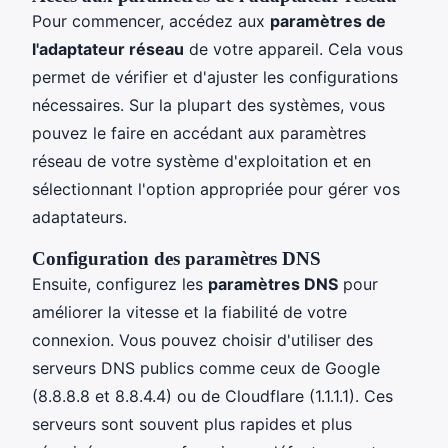
Pour commencer, accédez aux
paramètres de
l'adaptateur réseau
de votre appareil. Cela vous
permet de vérifier et d'ajuster les configurations
nécessaires. Sur la plupart des systèmes, vous
pouvez le faire en accédant aux paramètres
réseau de votre système d'exploitation et en
sélectionnant l'option appropriée pour gérer vos
adaptateurs.
Configuration des paramètres DNS
Ensuite, configurez les
paramètres DNS
pour
améliorer la vitesse et la fiabilité de votre
connexion. Vous pouvez choisir d'utiliser des
serveurs DNS publics comme ceux de Google
(8.8.8.8 et 8.8.4.4) ou de Cloudflare (1.1.1.1). Ces
serveurs sont souvent plus rapides et plus