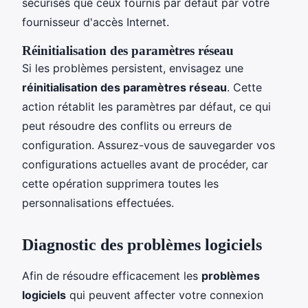
sécurisés que ceux fournis par défaut par votre
fournisseur d'accès Internet.
Réinitialisation des paramètres réseau
Si les problèmes persistent, envisagez une
réinitialisation des paramètres réseau
. Cette
action rétablit les paramètres par défaut, ce qui
peut résoudre des conflits ou erreurs de
configuration. Assurez-vous de sauvegarder vos
configurations actuelles avant de procéder, car
cette opération supprimera toutes les
personnalisations effectuées.
Diagnostic des problèmes logiciels
Afin de résoudre efficacement les
problèmes
logiciels
qui peuvent affecter votre connexion