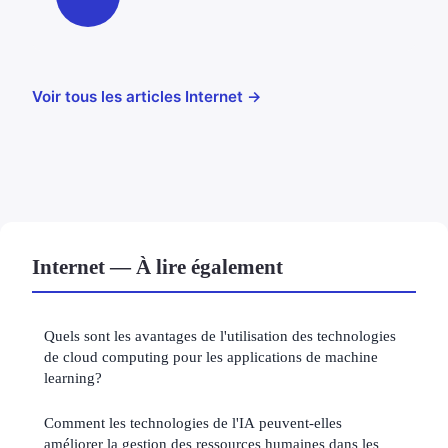
Voir tous les articles Internet →
Internet — À lire également
Quels sont les avantages de l'utilisation des technologies
de cloud computing pour les applications de machine
learning?
Comment les technologies de l'IA peuvent-elles
améliorer la gestion des ressources humaines dans les