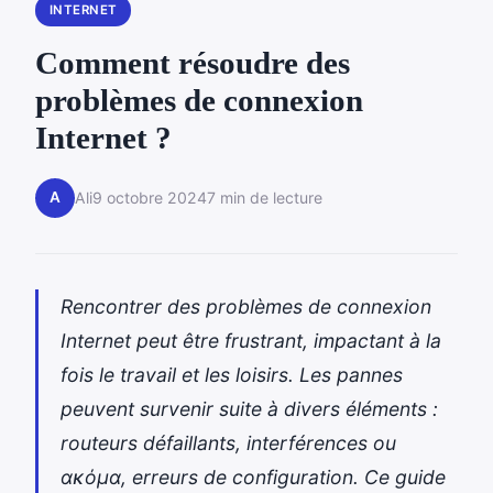
INTERNET
Comment résoudre des
problèmes de connexion
Internet ?
A
Ali
9 octobre 2024
7 min de lecture
Rencontrer des problèmes de connexion
Internet peut être frustrant, impactant à la
fois le travail et les loisirs. Les pannes
peuvent survenir suite à divers éléments :
routeurs défaillants, interférences ou
ακόμα, erreurs de configuration. Ce guide