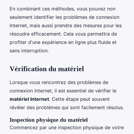
En combinant ces méthodes, vous pouvez non
seulement identifier les problèmes de connexion
Internet, mais aussi prendre des mesures pour les
résoudre efficacement. Cela vous permettra de
profiter d'une expérience en ligne plus fluide et
sans interruption.
Vérification du matériel
Lorsque vous rencontrez des problèmes de
connexion Internet, il est essentiel de vérifier le
matériel Internet
. Cette étape peut souvent
révéler des problèmes qui sont facilement résolus.
Inspection physique du matériel
Commencez par une inspection physique de votre