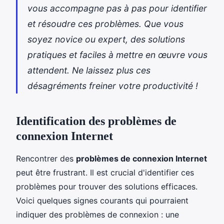
vous accompagne pas à pas pour identifier
et résoudre ces problèmes. Que vous
soyez novice ou expert, des solutions
pratiques et faciles à mettre en œuvre vous
attendent. Ne laissez plus ces
désagréments freiner votre productivité !
Identification des problèmes de
connexion Internet
Rencontrer des
problèmes de connexion Internet
peut être frustrant. Il est crucial d'identifier ces
problèmes pour trouver des solutions efficaces.
Voici quelques signes courants qui pourraient
indiquer des problèmes de connexion : une