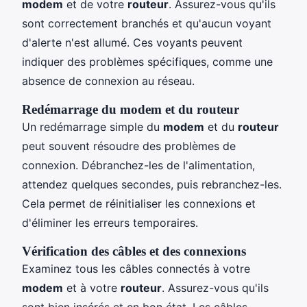
modem
et de votre
routeur
. Assurez-vous qu'ils
sont correctement branchés et qu'aucun voyant
d'alerte n'est allumé. Ces voyants peuvent
indiquer des problèmes spécifiques, comme une
absence de connexion au réseau.
Redémarrage du modem et du routeur
Un redémarrage simple du
modem
et du
routeur
peut souvent résoudre des problèmes de
connexion. Débranchez-les de l'alimentation,
attendez quelques secondes, puis rebranchez-les.
Cela permet de réinitialiser les connexions et
d'éliminer les erreurs temporaires.
Vérification des câbles et des connexions
Examinez tous les câbles connectés à votre
modem
et à votre
routeur
. Assurez-vous qu'ils
sont bien insérés et en bon état. Les câbles