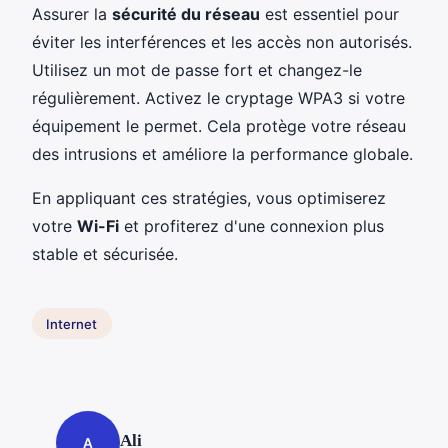
Assurer la
sécurité du réseau
est essentiel pour
éviter les interférences et les accès non autorisés.
Utilisez un mot de passe fort et changez-le
régulièrement. Activez le cryptage WPA3 si votre
équipement le permet. Cela protège votre réseau
des intrusions et améliore la performance globale.
En appliquant ces stratégies, vous optimiserez
votre
Wi-Fi
et profiterez d'une connexion plus
stable et sécurisée.
Internet
Ali
A