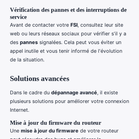
Vérification des pannes et des interruptions de
service
Avant de contacter votre
FSI
, consultez leur site
web ou leurs réseaux sociaux pour vérifier s'il y a
des
pannes
signalées. Cela peut vous éviter un
appel inutile et vous tenir informé de l'évolution
de la situation.
Solutions avancées
Dans le cadre du
dépannage avancé
, il existe
plusieurs solutions pour améliorer votre connexion
Internet.
Mise à jour du firmware du routeur
Une
mise à jour du firmware
de votre routeur