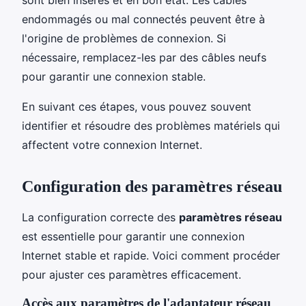
endommagés ou mal connectés peuvent être à
l'origine de problèmes de connexion. Si
nécessaire, remplacez-les par des câbles neufs
pour garantir une connexion stable.
En suivant ces étapes, vous pouvez souvent
identifier et résoudre des problèmes matériels qui
affectent votre connexion Internet.
Configuration des paramètres réseau
La configuration correcte des
paramètres réseau
est essentielle pour garantir une connexion
Internet stable et rapide. Voici comment procéder
pour ajuster ces paramètres efficacement.
Accès aux paramètres de l'adaptateur réseau