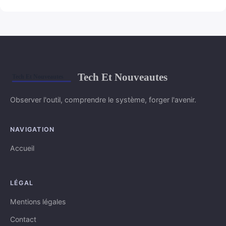
Tech Et Nouveautes
Observer l'outil, comprendre le système, forger l'avenir.
NAVIGATION
Accueil
LÉGAL
Mentions légales
Contact