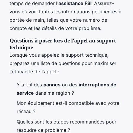
temps de demander l'
assistance FSI
. Assurez-
vous d'avoir toutes les informations pertinentes à
portée de main, telles que votre numéro de
compte et les détails de votre problème.
Questions à poser lors de l'appel au support
technique
Lorsque vous appelez le support technique,
préparez une liste de questions pour maximiser
l'efficacité de l'appel :
Y a-t-il des
pannes
ou des
interruptions de
service
dans ma région ?
Mon équipement est-il compatible avec votre
réseau ?
Quelles sont les étapes recommandées pour
résoudre ce problème ?