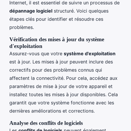
Internet, il est essentiel de suivre un processus de
dépannage logiciel
structuré. Voici quelques
étapes clés pour identifier et résoudre ces
problèmes.
Vérification des mises à jour du système
d'exploitation
Assurez-vous que votre
système d'exploitation
est à jour. Les mises à jour peuvent inclure des
correctifs pour des problèmes connus qui
affectent la connectivité. Pour cela, accédez aux
paramètres de mise à jour de votre appareil et
installez toutes les mises à jour disponibles. Cela
garantit que votre système fonctionne avec les
dernières améliorations et corrections.
Analyse des conflits de logiciels
Les
conflits de logiciels
peuvent également