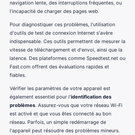
navigation lente, des interruptions fréquentes, ou
l'incapacité de charger des pages web.
Pour diagnostiquer ces problèmes, l'utilisation
d'outils de test de connexion Internet s'avère
indispensable. Ces outils permettent de mesurer la
vitesse de téléchargement et d'envoi, ainsi que la
latence. Des plateformes comme Speedtest.net ou
Fast.com offrent des évaluations rapides et
fiables.
Vérifier les paramètres de votre appareil est
également essentiel pour l'
identification des
problèmes
. Assurez-vous que votre réseau Wi-Fi
est activé et que vous êtes connecté au bon
réseau. Parfois, un simple redémarrage de
l'appareil peut résoudre des problèmes mineurs.