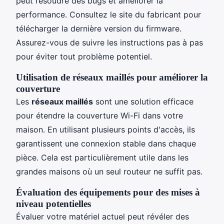
peut résoudre des bugs et améliorer la
performance. Consultez le site du fabricant pour
télécharger la dernière version du firmware.
Assurez-vous de suivre les instructions pas à pas
pour éviter tout problème potentiel.
Utilisation de réseaux maillés pour améliorer la
couverture
Les
réseaux maillés
sont une solution efficace
pour étendre la couverture Wi-Fi dans votre
maison. En utilisant plusieurs points d'accès, ils
garantissent une connexion stable dans chaque
pièce. Cela est particulièrement utile dans les
grandes maisons où un seul routeur ne suffit pas.
Évaluation des équipements pour des mises à
niveau potentielles
Évaluer votre matériel actuel peut révéler des