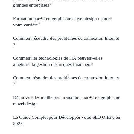
grandes entreprises?
Formation bac+2 en graphisme et webdesign : lancez
votre carrière !
Comment résoudre des problèmes de connexion Internet
?
Comment les technologies de l'IA peuvent-elles
améliorer la gestion des risques financiers?
Comment résoudre des problèmes de connexion Internet
?
Découvrez les meilleures formations bac+2 en graphisme
et webdesign
Le Guide Complet pour Développer votre SEO Offsite en
2025