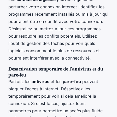
perturber votre connexion Internet. Identifiez les
programmes récemment installés ou mis à jour qui
pourraient être en conflit avec votre connexion.
Désinstallez ou mettez à jour ces programmes
pour résoudre les conflits potentiels. Utilisez
l'outil de gestion des tâches pour voir quels
logiciels consomment le plus de ressources et
pourraient interférer avec la connectivité.
Désactivation temporaire de l'antivirus et du
pare-feu
Parfois, les
antivirus
et les
pare-feu
peuvent
bloquer l'accès à Internet. Désactivez-les
temporairement pour voir si cela améliore la
connexion. Si c'est le cas, ajustez leurs
paramètres pour permettre un accès plus fluide