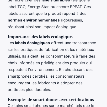
label TCO, Energy Star, ou encore EPEAT. Ces
labels assurent que le produit répond à des
normes environnementales
rigoureuses,
réduisant ainsi son impact écologique.
Importance des labels écologiques
Les
labels écologiques
offrent une transparence
sur les pratiques de fabrication et les matériaux
utilisés. Ils aident les consommateurs à faire des
choix informés en privilégiant des produits qui
respectent l'environnement. En choisissant des
smartphones certifiés, les consommateurs
encouragent les fabricants à adopter des
pratiques plus durables.
Exemples de smartphones avec certifications
Certains smartphones sur le marché, tels que le