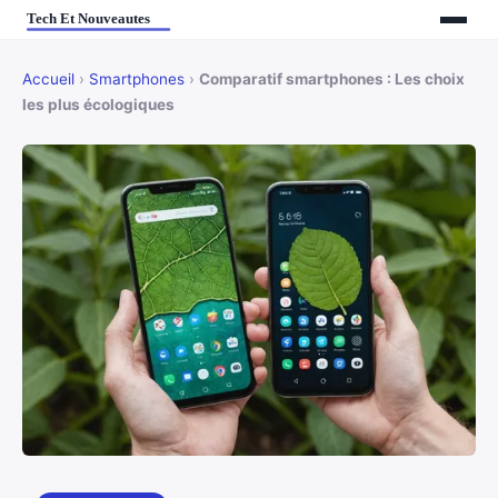
Accueil
›
Smartphones
›
Comparatif smartphones : Les choix
les plus écologiques