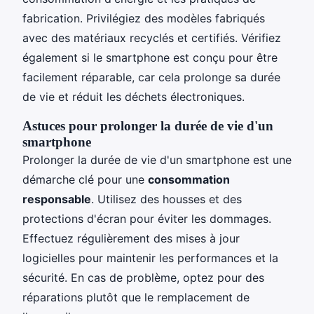
fabrication. Privilégiez des modèles fabriqués
avec des matériaux recyclés et certifiés. Vérifiez
également si le smartphone est conçu pour être
facilement réparable, car cela prolonge sa durée
de vie et réduit les déchets électroniques.
Astuces pour prolonger la durée de vie d'un
smartphone
Prolonger la durée de vie d'un smartphone est une
démarche clé pour une
consommation
responsable
. Utilisez des housses et des
protections d'écran pour éviter les dommages.
Effectuez régulièrement des mises à jour
logicielles pour maintenir les performances et la
sécurité. En cas de problème, optez pour des
réparations plutôt que le remplacement de