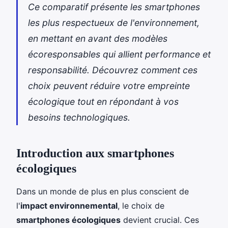
Ce comparatif présente les smartphones
les plus respectueux de l'environnement,
en mettant en avant des modèles
écoresponsables qui allient performance et
responsabilité. Découvrez comment ces
choix peuvent réduire votre empreinte
écologique tout en répondant à vos
besoins technologiques.
Introduction aux smartphones
écologiques
Dans un monde de plus en plus conscient de
l'
impact environnemental
, le choix de
smartphones écologiques
devient crucial. Ces