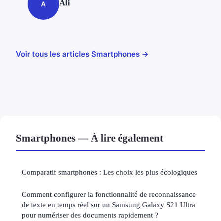
Ali
A
Voir tous les articles Smartphones →
Smartphones — À lire également
Comparatif smartphones : Les choix les plus écologiques
Comment configurer la fonctionnalité de reconnaissance
de texte en temps réel sur un Samsung Galaxy S21 Ultra
pour numériser des documents rapidement ?