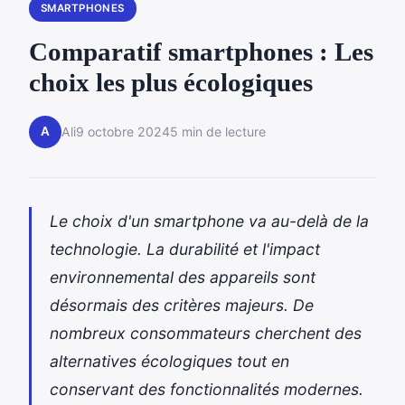
SMARTPHONES
Comparatif smartphones : Les
choix les plus écologiques
A
Ali
9 octobre 2024
5 min de lecture
Le choix d'un smartphone va au-delà de la
technologie. La durabilité et l'impact
environnemental des appareils sont
désormais des critères majeurs. De
nombreux consommateurs cherchent des
alternatives écologiques tout en
conservant des fonctionnalités modernes.