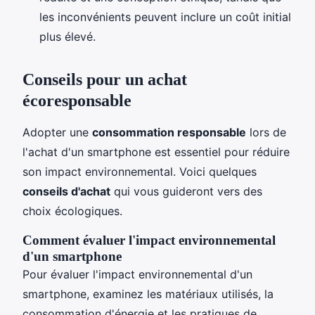
les inconvénients peuvent inclure un coût initial
plus élevé.
Conseils pour un achat
écoresponsable
Adopter une
consommation responsable
lors de
l'achat d'un smartphone est essentiel pour réduire
son impact environnemental. Voici quelques
conseils d'achat
qui vous guideront vers des
choix écologiques.
Comment évaluer l'impact environnemental
d'un smartphone
Pour évaluer l'impact environnemental d'un
smartphone, examinez les matériaux utilisés, la
consommation d'énergie et les pratiques de