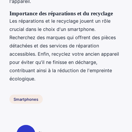
l'appareil.
Importance des réparations et du recyclage
Les réparations et le recyclage jouent un rôle
crucial dans le choix d'un smartphone.
Recherchez des marques qui offrent des pièces
détachées et des services de réparation
accessibles. Enfin, recyclez votre ancien appareil
pour éviter qu'il ne finisse en décharge,
contribuant ainsi à la réduction de l'empreinte
écologique.
Smartphones