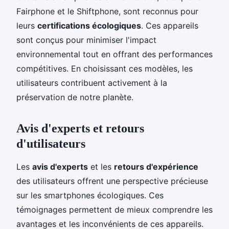
Fairphone et le Shiftphone, sont reconnus pour
leurs
certifications écologiques
. Ces appareils
sont conçus pour minimiser l'impact
environnemental tout en offrant des performances
compétitives. En choisissant ces modèles, les
utilisateurs contribuent activement à la
préservation de notre planète.
Avis d'experts et retours
d'utilisateurs
Les
avis d'experts
et les
retours d'expérience
des utilisateurs offrent une perspective précieuse
sur les smartphones écologiques. Ces
témoignages permettent de mieux comprendre les
avantages et les inconvénients de ces appareils.