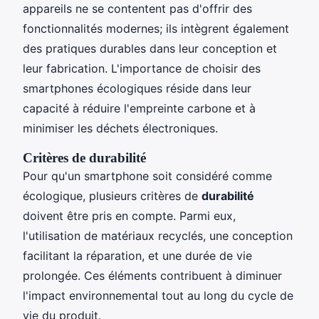
appareils ne se contentent pas d'offrir des
fonctionnalités modernes; ils intègrent également
des pratiques durables dans leur conception et
leur fabrication. L'importance de choisir des
smartphones écologiques réside dans leur
capacité à réduire l'empreinte carbone et à
minimiser les déchets électroniques.
Critères de durabilité
Pour qu'un smartphone soit considéré comme
écologique, plusieurs critères de
durabilité
doivent être pris en compte. Parmi eux,
l'utilisation de matériaux recyclés, une conception
facilitant la réparation, et une durée de vie
prolongée. Ces éléments contribuent à diminuer
l'impact environnemental tout au long du cycle de
vie du produit.