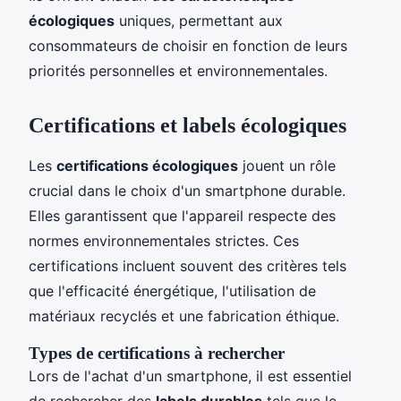
écologiques
uniques, permettant aux
consommateurs de choisir en fonction de leurs
priorités personnelles et environnementales.
Certifications et labels écologiques
Les
certifications écologiques
jouent un rôle
crucial dans le choix d'un smartphone durable.
Elles garantissent que l'appareil respecte des
normes environnementales strictes. Ces
certifications incluent souvent des critères tels
que l'efficacité énergétique, l'utilisation de
matériaux recyclés et une fabrication éthique.
Types de certifications à rechercher
Lors de l'achat d'un smartphone, il est essentiel
de rechercher des
labels durables
tels que le