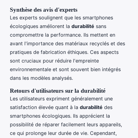
Synthèse des avis d'experts
Les experts soulignent que les smartphones
écologiques améliorent la
durabilité
sans
compromettre la performance. Ils mettent en
avant l'importance des matériaux recyclés et des
pratiques de fabrication éthiques. Ces aspects
sont cruciaux pour réduire l'empreinte
environnementale et sont souvent bien intégrés
dans les modèles analysés.
Retours d'utilisateurs sur la durabilité
Les utilisateurs expriment généralement une
satisfaction élevée quant à la
durabilité
des
smartphones écologiques. Ils apprécient la
possibilité de réparer facilement leurs appareils,
ce qui prolonge leur durée de vie. Cependant,