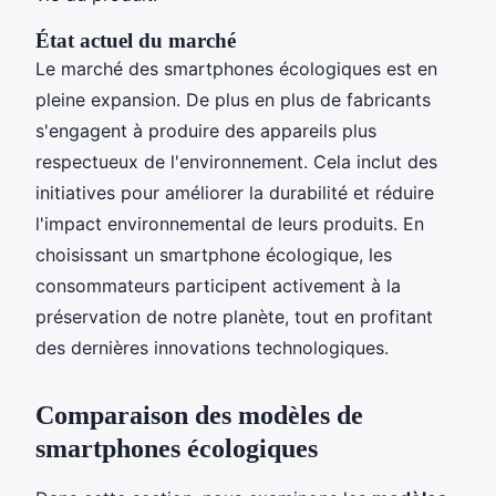
État actuel du marché
Le marché des smartphones écologiques est en
pleine expansion. De plus en plus de fabricants
s'engagent à produire des appareils plus
respectueux de l'environnement. Cela inclut des
initiatives pour améliorer la durabilité et réduire
l'impact environnemental de leurs produits. En
choisissant un smartphone écologique, les
consommateurs participent activement à la
préservation de notre planète, tout en profitant
des dernières innovations technologiques.
Comparaison des modèles de
smartphones écologiques