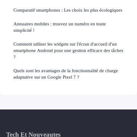
Comparatif smartphones : Les choix les plus écologiques
Annuaires mobiles : trouvez un numéro en toute
simplicité !
Comment utiliser les widgets sur l'écran d'accueil d'un
smartphone Android pour une gestion efficace des tâches
?
Quels sont les avantages de la fonctionnalité de charge
adaptative sur un Google Pixel 7 ?
Tech Et Nouveautes