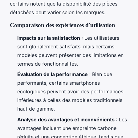
certains notent que la disponibilité des pièces
détachées peut varier selon les marques.
Comparaison des expériences d'utilisation
Impacts sur la satisfaction
: Les utilisateurs
sont globalement satisfaits, mais certains
modèles peuvent présenter des limitations en
termes de fonctionnalités.
Évaluation de la performance
: Bien que
performants, certains smartphones
écologiques peuvent avoir des performances
inférieures à celles des modèles traditionnels
haut de gamme.
Analyse des avantages et inconvénients
: Les
avantages incluent une empreinte carbone
réduite et une conception éthique, tandis que