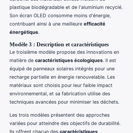
plastique biodégradable et de l'aluminium recyclé.
Son écran OLED consomme moins d'énergie,
contribuant ainsi à une meilleure
efficacité
énergétique
.
Modèle 3 : Description et caractéristiques
Le troisième modèle propose des innovations en
matière de
caractéristiques écologiques
. Il est
équipé de panneaux solaires intégrés pour une
recharge partielle en énergie renouvelable. Les
matériaux sont choisis pour leur faible impact
environnemental, et sa fabrication utilise des
techniques avancées pour minimiser les déchets.
Les trois modèles présentent des approches
variées pour atteindre des objectifs de durabilité.
Ils offrent chacun des
caractéristiques