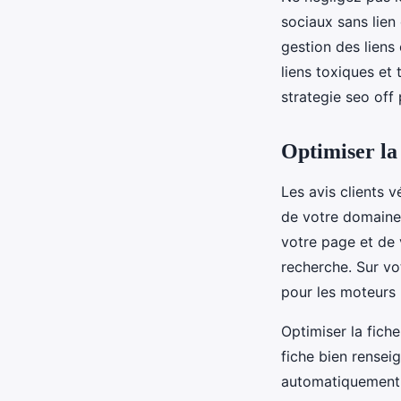
sociaux sans lien 
gestion des liens
liens toxiques et
strategie seo off
Optimiser la 
Les avis clients v
de votre domaine
votre page et de v
recherche. Sur vo
pour les moteurs 
Optimiser la fich
fiche bien renseig
automatiquement d