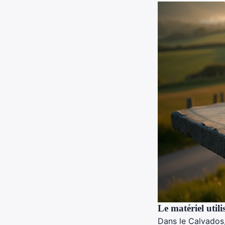
Le matériel utili
Dans le Calvados, 