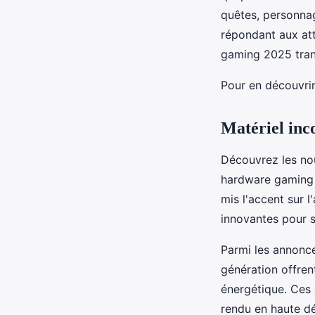
quêtes, personnag
répondant aux at
gaming 2025 tran
Pour en découvrir
Matériel inc
Découvrez les nou
hardware gaming e
mis l'accent sur 
innovantes pour sa
Parmi les annonce
génération offre
énergétique. Ces 
rendu en haute dé