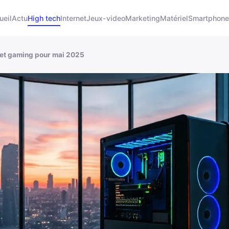
ueil
Actu
High tech
Internet
Jeux-video
Marketing
Matériel
Smartphone
 et gaming pour mai 2025