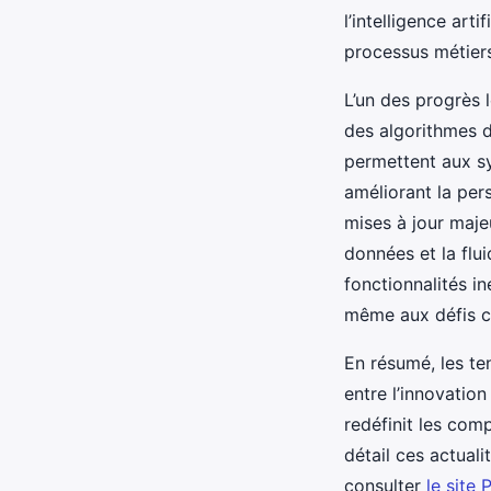
l’intelligence art
processus métiers 
L’un des progrès 
des algorithmes d
permettent aux sy
améliorant la pers
mises à jour maje
données et la flui
fonctionnalités in
même aux défis cr
En résumé, les t
entre l’innovation
redéfinit les com
détail ces actuali
consulter
le site