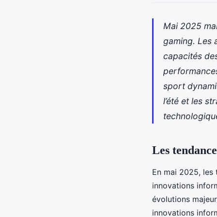
Mai 2025 mar
gaming. Les a
capacités de
performances 
sport dynami
l’été et les 
technologiqu
Les tendance
En mai 2025, les
innovations infor
évolutions majeur
innovations infor