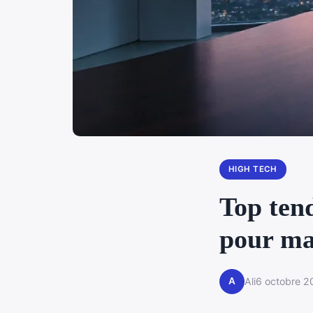
HIGH TECH
Top ten
pour ma
A
Ali
6 octobre 2