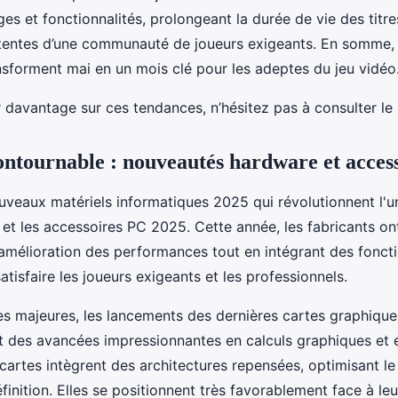
es et fonctionnalités, prolongeant la durée de vie des titr
tentes d’une communauté de joueurs exigeants. En somme,
sforment mai en un mois clé pour les adeptes du jeu vidéo
 davantage sur ces tendances, n’hésitez pas à consulter le 
ontournable : nouveautés hardware et acces
veaux matériels informatiques 2025 qui révolutionnent l'u
t les accessoires PC 2025. Cette année, les fabricants on
l'amélioration des performances tout en intégrant des foncti
tisfaire les joueurs exigeants et les professionnels.
s majeures, les lancements des dernières cartes graphique
nt des avancées impressionnantes en calculs graphiques e
cartes intègrent des architectures repensées, optimisant le 
finition. Elles se positionnent très favorablement face à l