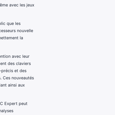
même avec les jeux
lic que les
cesseurs nouvelle
nettement la
ention avec leur
ent des claviers
-précis et des
s. Ces nouveautés
ant ainsi aux
PC Expert peut
nalyses