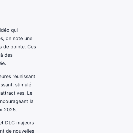
idéo qui
es, on note une
s de pointe. Ces
 à des
ée.
eures réunissant
issant, stimulé
attractives. Le
encourageant la
ai 2025.
 et DLC majeurs
ent de nouvelles