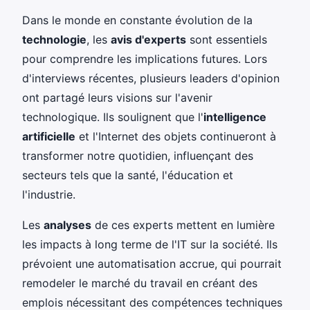
Dans le monde en constante évolution de la
technologie
, les
avis d'experts
sont essentiels
pour comprendre les implications futures. Lors
d'interviews récentes, plusieurs leaders d'opinion
ont partagé leurs visions sur l'avenir
technologique. Ils soulignent que l'
intelligence
artificielle
et l'Internet des objets continueront à
transformer notre quotidien, influençant des
secteurs tels que la santé, l'éducation et
l'industrie.
Les
analyses
de ces experts mettent en lumière
les impacts à long terme de l'IT sur la société. Ils
prévoient une automatisation accrue, qui pourrait
remodeler le marché du travail en créant des
emplois nécessitant des compétences techniques