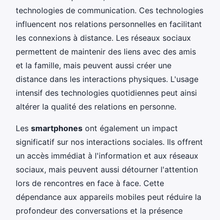
technologies de communication. Ces technologies
influencent nos relations personnelles en facilitant
les connexions à distance. Les réseaux sociaux
permettent de maintenir des liens avec des amis
et la famille, mais peuvent aussi créer une
distance dans les interactions physiques. L'usage
intensif des technologies quotidiennes peut ainsi
altérer la qualité des relations en personne.
Les
smartphones
ont également un impact
significatif sur nos interactions sociales. Ils offrent
un accès immédiat à l'information et aux réseaux
sociaux, mais peuvent aussi détourner l'attention
lors de rencontres en face à face. Cette
dépendance aux appareils mobiles peut réduire la
profondeur des conversations et la présence