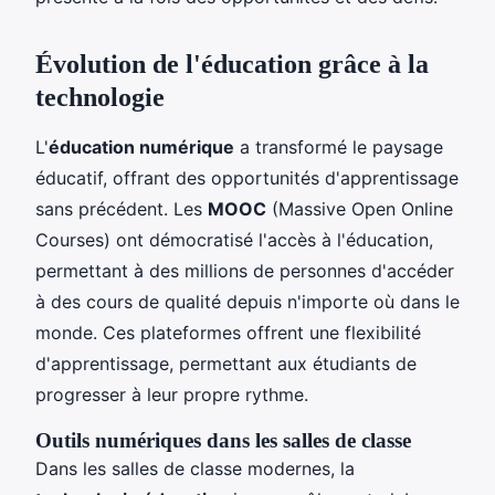
Évolution de l'éducation grâce à la
technologie
L'
éducation numérique
a transformé le paysage
éducatif, offrant des opportunités d'apprentissage
sans précédent. Les
MOOC
(Massive Open Online
Courses) ont démocratisé l'accès à l'éducation,
permettant à des millions de personnes d'accéder
à des cours de qualité depuis n'importe où dans le
monde. Ces plateformes offrent une flexibilité
d'apprentissage, permettant aux étudiants de
progresser à leur propre rythme.
Outils numériques dans les salles de classe
Dans les salles de classe modernes, la