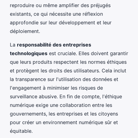
reproduire ou même amplifier des préjugés
existants, ce qui nécessite une réflexion
approfondie sur leur développement et leur
déploiement.
La
responsabilité des entreprises
technologiques
est cruciale. Elles doivent garantir
que leurs produits respectent les normes éthiques
et protègent les droits des utilisateurs. Cela inclut
la transparence sur l'utilisation des données et
l'engagement à minimiser les risques de
surveillance abusive. En fin de compte, l'éthique
numérique exige une collaboration entre les
gouvernements, les entreprises et les citoyens
pour créer un environnement numérique sûr et
équitable.