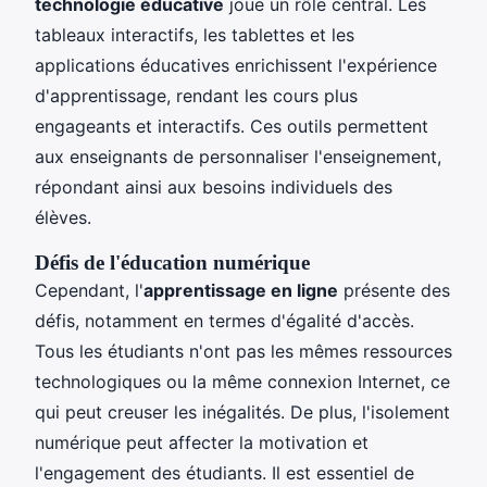
technologie éducative
joue un rôle central. Les
tableaux interactifs, les tablettes et les
applications éducatives enrichissent l'expérience
d'apprentissage, rendant les cours plus
engageants et interactifs. Ces outils permettent
aux enseignants de personnaliser l'enseignement,
répondant ainsi aux besoins individuels des
élèves.
Défis de l'éducation numérique
Cependant, l'
apprentissage en ligne
présente des
défis, notamment en termes d'égalité d'accès.
Tous les étudiants n'ont pas les mêmes ressources
technologiques ou la même connexion Internet, ce
qui peut creuser les inégalités. De plus, l'isolement
numérique peut affecter la motivation et
l'engagement des étudiants. Il est essentiel de