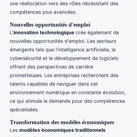
une réallocation vers des rôles nécessitant des
compétences plus avancées.
Nouvelles opportunités d'emploi
L'
innovation technologique
crée également de
nouvelles opportunités d'emploi. Les secteurs
émergents tels que l'intelligence artificielle, la
cybersécurité et le développement de logiciels
offrent des perspectives de carrière
prometteuses. Les entreprises recherchent des
talents capables de naviguer dans cet
environnement numérique en constante évolution,
ce qui stimule la demande pour des compétences
spécialisées.
Transformation des modèles économiques
Les
modèles économiques traditionnels