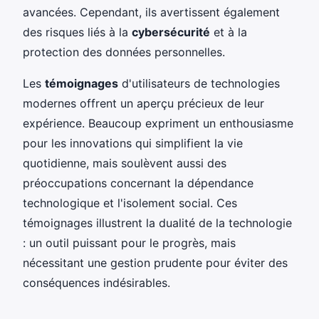
avancées. Cependant, ils avertissent également
des risques liés à la
cybersécurité
et à la
protection des données personnelles.
Les
témoignages
d'utilisateurs de technologies
modernes offrent un aperçu précieux de leur
expérience. Beaucoup expriment un enthousiasme
pour les innovations qui simplifient la vie
quotidienne, mais soulèvent aussi des
préoccupations concernant la dépendance
technologique et l'isolement social. Ces
témoignages illustrent la dualité de la technologie
: un outil puissant pour le progrès, mais
nécessitant une gestion prudente pour éviter des
conséquences indésirables.