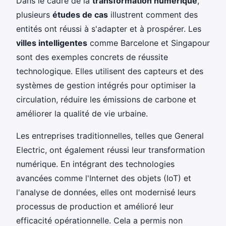
Dans le cadre de la
transformation numérique
,
plusieurs
études de cas
illustrent comment des
entités ont réussi à s'adapter et à prospérer. Les
villes intelligentes
comme Barcelone et Singapour
sont des exemples concrets de réussite
technologique. Elles utilisent des capteurs et des
systèmes de gestion intégrés pour optimiser la
circulation, réduire les émissions de carbone et
améliorer la qualité de vie urbaine.
Les entreprises traditionnelles, telles que General
Electric, ont également réussi leur transformation
numérique. En intégrant des technologies
avancées comme l'Internet des objets (IoT) et
l'analyse de données, elles ont modernisé leurs
processus de production et amélioré leur
efficacité opérationnelle. Cela a permis non