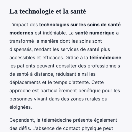
La technologie et la santé
L'impact des
technologies sur les soins de santé
modernes
est indéniable. La
santé numérique
a
transformé la manière dont les soins sont
dispensés, rendant les services de santé plus
accessibles et efficaces. Grâce à la
télémédecine
,
les patients peuvent consulter des professionnels
de santé à distance, réduisant ainsi les
déplacements et le temps d'attente. Cette
approche est particulièrement bénéfique pour les
personnes vivant dans des zones rurales ou
éloignées.
Cependant, la télémédecine présente également
des défis. L'absence de contact physique peut