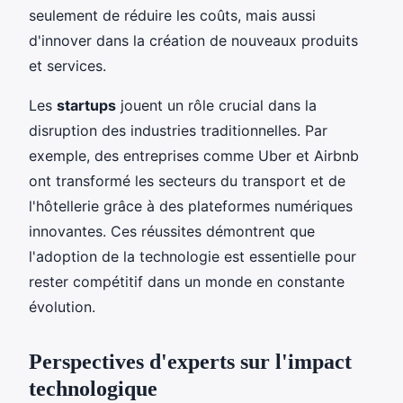
seulement de réduire les coûts, mais aussi
d'innover dans la création de nouveaux produits
et services.
Les
startups
jouent un rôle crucial dans la
disruption des industries traditionnelles. Par
exemple, des entreprises comme Uber et Airbnb
ont transformé les secteurs du transport et de
l'hôtellerie grâce à des plateformes numériques
innovantes. Ces réussites démontrent que
l'adoption de la technologie est essentielle pour
rester compétitif dans un monde en constante
évolution.
Perspectives d'experts sur l'impact
technologique