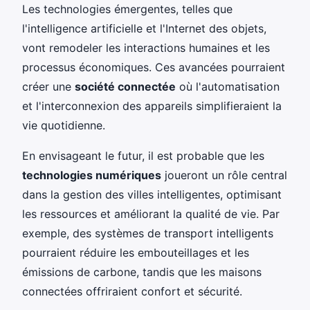
Les technologies émergentes, telles que
l'intelligence artificielle et l'Internet des objets,
vont remodeler les interactions humaines et les
processus économiques. Ces avancées pourraient
créer une
société connectée
où l'automatisation
et l'interconnexion des appareils simplifieraient la
vie quotidienne.
En envisageant le futur, il est probable que les
technologies numériques
joueront un rôle central
dans la gestion des villes intelligentes, optimisant
les ressources et améliorant la qualité de vie. Par
exemple, des systèmes de transport intelligents
pourraient réduire les embouteillages et les
émissions de carbone, tandis que les maisons
connectées offriraient confort et sécurité.