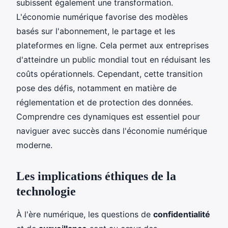
subissent également une transformation.
L'économie numérique favorise des modèles
basés sur l'abonnement, le partage et les
plateformes en ligne. Cela permet aux entreprises
d'atteindre un public mondial tout en réduisant les
coûts opérationnels. Cependant, cette transition
pose des défis, notamment en matière de
réglementation et de protection des données.
Comprendre ces dynamiques est essentiel pour
naviguer avec succès dans l'économie numérique
moderne.
Les implications éthiques de la
technologie
À l'ère numérique, les questions de
confidentialité