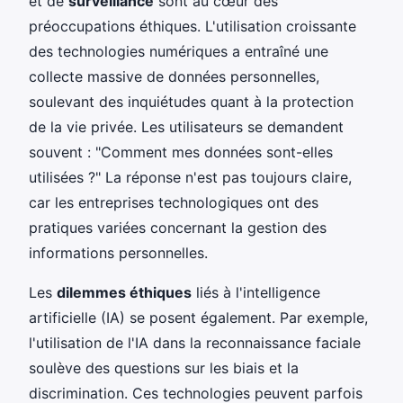
et de
surveillance
sont au cœur des
préoccupations éthiques. L'utilisation croissante
des technologies numériques a entraîné une
collecte massive de données personnelles,
soulevant des inquiétudes quant à la protection
de la vie privée. Les utilisateurs se demandent
souvent : "Comment mes données sont-elles
utilisées ?" La réponse n'est pas toujours claire,
car les entreprises technologiques ont des
pratiques variées concernant la gestion des
informations personnelles.
Les
dilemmes éthiques
liés à l'intelligence
artificielle (IA) se posent également. Par exemple,
l'utilisation de l'IA dans la reconnaissance faciale
soulève des questions sur les biais et la
discrimination. Ces technologies peuvent parfois