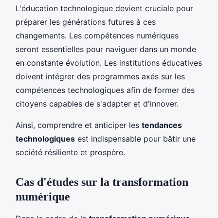
L'éducation technologique devient cruciale pour
préparer les générations futures à ces
changements. Les compétences numériques
seront essentielles pour naviguer dans un monde
en constante évolution. Les institutions éducatives
doivent intégrer des programmes axés sur les
compétences technologiques afin de former des
citoyens capables de s'adapter et d'innover.
Ainsi, comprendre et anticiper les
tendances
technologiques
est indispensable pour bâtir une
société résiliente et prospère.
Cas d'études sur la transformation
numérique