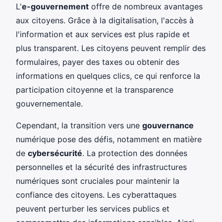
L'
e-gouvernement
offre de nombreux avantages
aux citoyens. Grâce à la digitalisation, l'accès à
l'information et aux services est plus rapide et
plus transparent. Les citoyens peuvent remplir des
formulaires, payer des taxes ou obtenir des
informations en quelques clics, ce qui renforce la
participation citoyenne et la transparence
gouvernementale.
Cependant, la transition vers une
gouvernance
numérique pose des défis, notamment en matière
de
cybersécurité
. La protection des données
personnelles et la sécurité des infrastructures
numériques sont cruciales pour maintenir la
confiance des citoyens. Les cyberattaques
peuvent perturber les services publics et