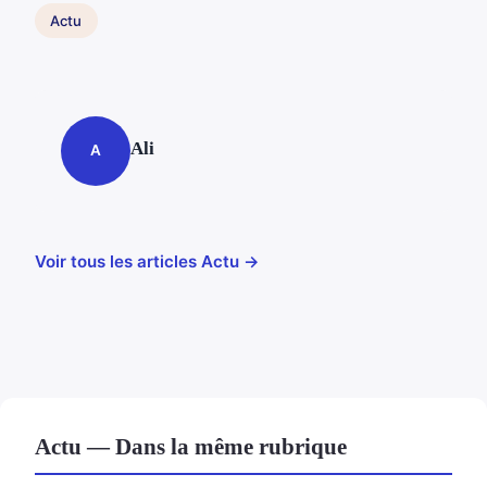
Actu
Ali
A
Voir tous les articles Actu →
Actu — Dans la même rubrique