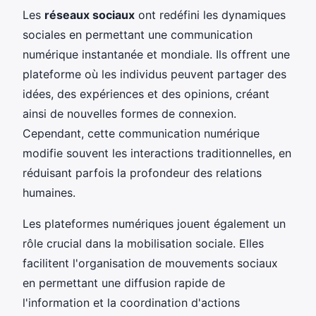
Les
réseaux sociaux
ont redéfini les dynamiques
sociales en permettant une communication
numérique instantanée et mondiale. Ils offrent une
plateforme où les individus peuvent partager des
idées, des expériences et des opinions, créant
ainsi de nouvelles formes de connexion.
Cependant, cette communication numérique
modifie souvent les interactions traditionnelles, en
réduisant parfois la profondeur des relations
humaines.
Les plateformes numériques jouent également un
rôle crucial dans la mobilisation sociale. Elles
facilitent l'organisation de mouvements sociaux
en permettant une diffusion rapide de
l'information et la coordination d'actions