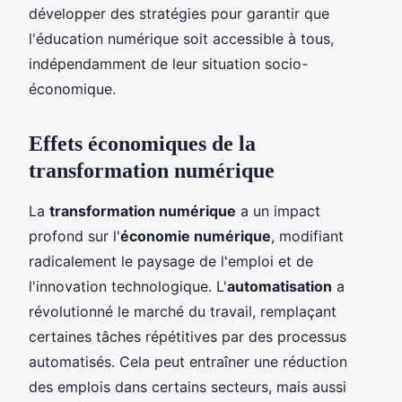
développer des stratégies pour garantir que
l'éducation numérique soit accessible à tous,
indépendamment de leur situation socio-
économique.
Effets économiques de la
transformation numérique
La
transformation numérique
a un impact
profond sur l'
économie numérique
, modifiant
radicalement le paysage de l'emploi et de
l'innovation technologique. L'
automatisation
a
révolutionné le marché du travail, remplaçant
certaines tâches répétitives par des processus
automatisés. Cela peut entraîner une réduction
des emplois dans certains secteurs, mais aussi