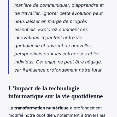
manière de communiquer, d'apprendre et
de travailler. Ignorer cette évolution peut
nous laisser en marge de progrès
essentiels. Explorez comment ces
innovations impactent notre vie
quotidienne et ouvrent de nouvelles
perspectives pour les entreprises et les
individus. Cet enjeu ne peut être négligé,
car il influence profondément notre futur.
L'impact de la technologie
informatique sur la vie quotidienne
La
transformation numérique
a profondément
modifié notre quotidien, notamment à travers les