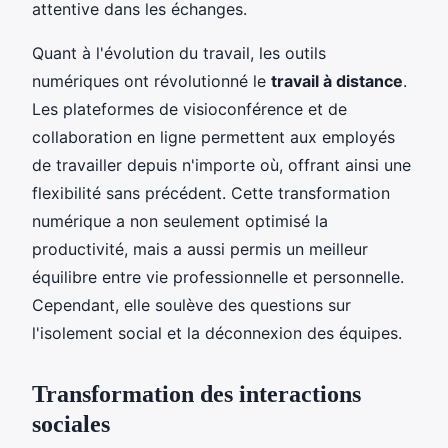
attentive dans les échanges.
Quant à l'évolution du travail, les outils
numériques ont révolutionné le
travail à distance
.
Les plateformes de visioconférence et de
collaboration en ligne permettent aux employés
de travailler depuis n'importe où, offrant ainsi une
flexibilité sans précédent. Cette transformation
numérique a non seulement optimisé la
productivité, mais a aussi permis un meilleur
équilibre entre vie professionnelle et personnelle.
Cependant, elle soulève des questions sur
l'isolement social et la déconnexion des équipes.
Transformation des interactions
sociales