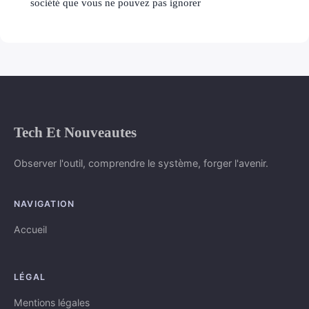
société que vous ne pouvez pas ignorer
Tech Et Nouveautes
Observer l'outil, comprendre le système, forger l'avenir.
NAVIGATION
Accueil
LÉGAL
Mentions légales