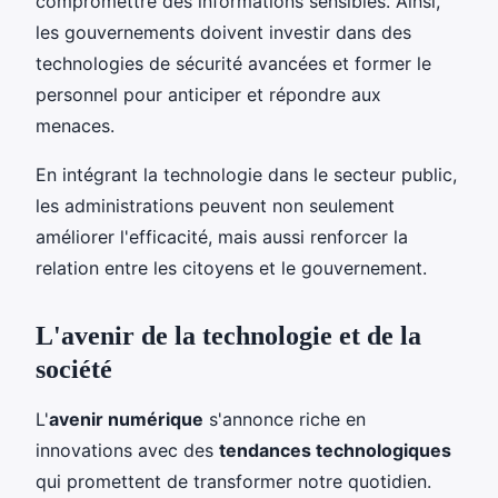
compromettre des informations sensibles. Ainsi,
les gouvernements doivent investir dans des
technologies de sécurité avancées et former le
personnel pour anticiper et répondre aux
menaces.
En intégrant la technologie dans le secteur public,
les administrations peuvent non seulement
améliorer l'efficacité, mais aussi renforcer la
relation entre les citoyens et le gouvernement.
L'avenir de la technologie et de la
société
L'
avenir numérique
s'annonce riche en
innovations avec des
tendances technologiques
qui promettent de transformer notre quotidien.