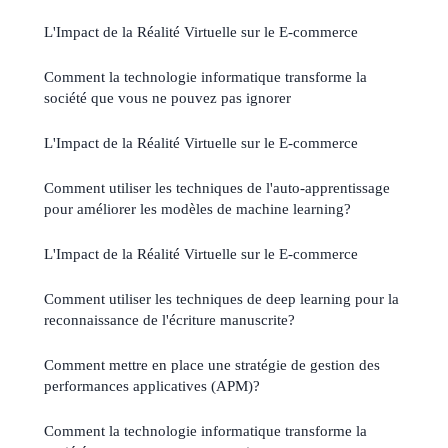
L'Impact de la Réalité Virtuelle sur le E-commerce
Comment la technologie informatique transforme la
société que vous ne pouvez pas ignorer
L'Impact de la Réalité Virtuelle sur le E-commerce
Comment utiliser les techniques de l'auto-apprentissage
pour améliorer les modèles de machine learning?
L'Impact de la Réalité Virtuelle sur le E-commerce
Comment utiliser les techniques de deep learning pour la
reconnaissance de l'écriture manuscrite?
Comment mettre en place une stratégie de gestion des
performances applicatives (APM)?
Comment la technologie informatique transforme la