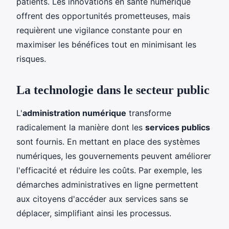
patients. Les innovations en santé numérique
offrent des opportunités prometteuses, mais
requièrent une vigilance constante pour en
maximiser les bénéfices tout en minimisant les
risques.
La technologie dans le secteur public
L'
administration numérique
transforme
radicalement la manière dont les
services publics
sont fournis. En mettant en place des systèmes
numériques, les gouvernements peuvent améliorer
l'efficacité et réduire les coûts. Par exemple, les
démarches administratives en ligne permettent
aux citoyens d'accéder aux services sans se
déplacer, simplifiant ainsi les processus.