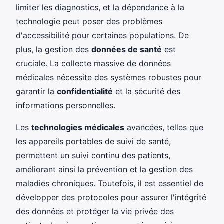
limiter les diagnostics, et la dépendance à la
technologie peut poser des problèmes
d'accessibilité pour certaines populations. De
plus, la gestion des
données de santé
est
cruciale. La collecte massive de données
médicales nécessite des systèmes robustes pour
garantir la
confidentialité
et la sécurité des
informations personnelles.
Les
technologies médicales
avancées, telles que
les appareils portables de suivi de santé,
permettent un suivi continu des patients,
améliorant ainsi la prévention et la gestion des
maladies chroniques. Toutefois, il est essentiel de
développer des protocoles pour assurer l'intégrité
des données et protéger la vie privée des