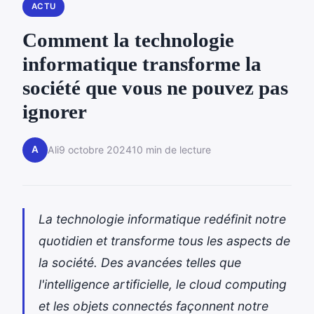
ACTU
Comment la technologie
informatique transforme la
société que vous ne pouvez pas
ignorer
A
Ali
9 octobre 2024
10 min de lecture
La technologie informatique redéfinit notre
quotidien et transforme tous les aspects de
la société. Des avancées telles que
l'intelligence artificielle, le cloud computing
et les objets connectés façonnent notre