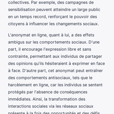
collectives. Par exemple, des campagnes de
sensibilisation peuvent atteindre un large public
en un temps record, renforçant le pouvoir des
citoyens à influencer les changements sociaux.
L'anonymat en ligne, quant à lui, a des effets
ambigus sur les comportements sociaux. D'une
part, il encourage l'expression libre et sans
contrainte, permettant aux individus de partager
des opinions qu'ils hésiteraient à exprimer en face
à face. D'autre part, cet anonymat peut entraîner
des comportements antisociaux, tels que le
harcèlement en ligne, car les individus se sentent
protégés par l'absence de conséquences
immédiates. Ainsi, la transformation des
interactions sociales via les réseaux sociaux
présente à la fois des opportunités et des défis.