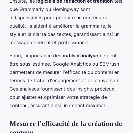
Ensuite, les
logiciels de rédaction et d'édition
tels
que Grammarly ou Hemingway sont
indispensables pour produire un contenu de
qualité. Ils aident à améliorer la grammaire, le
style et la clarté des textes, garantissant ainsi un
message cohérent et professionnel.
Enfin, l'importance des
outils d'analyse
ne peut
être sous-estimée. Google Analytics ou SEMrush
permettent de mesurer l'efficacité du contenu en
termes de trafic, d'engagement et de conversion.
Ces analyses fournissent des insights précieux
pour ajuster et optimiser votre stratégie de
contenu, assurant ainsi un impact maximal.
Mesurer l'efficacité de la création de
contenu