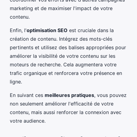
marketing et de maximiser l'impact de votre
contenu.
Enfin, l'
optimisation SEO
est cruciale dans la
création de contenu. Intégrez des mots-clés
pertinents et utilisez des balises appropriées pour
améliorer la visibilité de votre contenu sur les
moteurs de recherche. Cela augmentera votre
trafic organique et renforcera votre présence en
ligne.
En suivant ces
meilleures pratiques
, vous pouvez
non seulement améliorer l'efficacité de votre
contenu, mais aussi renforcer la connexion avec
votre audience.