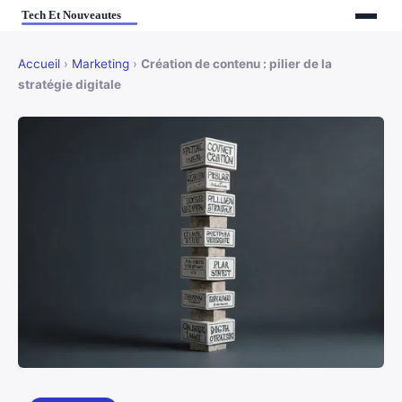
Accueil
›
Marketing
›
Création de contenu : pilier de la
stratégie digitale