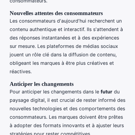
consommateurs.
Nouvelles attentes des consommateurs
Les consommateurs d'aujourd'hui recherchent un
contenu authentique et interactif. Ils s'attendent à
des réponses instantanées et à des expériences
sur mesure. Les plateformes de médias sociaux
jouent un rôle clé dans la diffusion de contenu,
obligeant les marques à être plus créatives et
réactives.
Anticiper les changements
Pour anticiper les changements dans le
futur
du
paysage digital, il est crucial de rester informé des
nouvelles technologies et des comportements des
consommateurs. Les marques doivent être prêtes
à adopter des formats innovants et à ajuster leurs
stratégies pour rester compétitives.