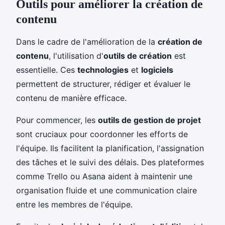
Outils pour améliorer la création de
contenu
Dans le cadre de l'amélioration de la
création de
contenu
, l'utilisation d'
outils de création
est
essentielle. Ces
technologies
et
logiciels
permettent de structurer, rédiger et évaluer le
contenu de manière efficace.
Pour commencer, les
outils de gestion de projet
sont cruciaux pour coordonner les efforts de
l'équipe. Ils facilitent la planification, l'assignation
des tâches et le suivi des délais. Des plateformes
comme Trello ou Asana aident à maintenir une
organisation fluide et une communication claire
entre les membres de l'équipe.