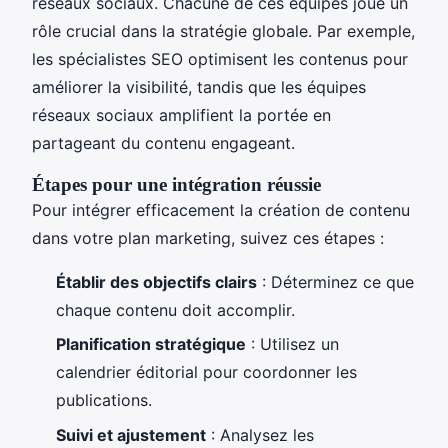
réseaux sociaux. Chacune de ces équipes joue un
rôle crucial dans la stratégie globale. Par exemple,
les spécialistes SEO optimisent les contenus pour
améliorer la visibilité, tandis que les équipes
réseaux sociaux amplifient la portée en
partageant du contenu engageant.
Étapes pour une intégration réussie
Pour intégrer efficacement la création de contenu
dans votre plan marketing, suivez ces étapes :
Établir des objectifs clairs
: Déterminez ce que
chaque contenu doit accomplir.
Planification stratégique
: Utilisez un
calendrier éditorial pour coordonner les
publications.
Suivi et ajustement
: Analysez les