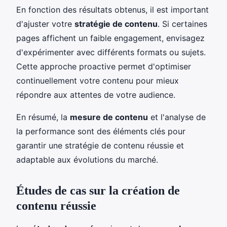
En fonction des résultats obtenus, il est important
d'ajuster votre
stratégie de contenu
. Si certaines
pages affichent un faible engagement, envisagez
d'expérimenter avec différents formats ou sujets.
Cette approche proactive permet d'optimiser
continuellement votre contenu pour mieux
répondre aux attentes de votre audience.
En résumé, la
mesure de contenu
et l'analyse de
la performance sont des éléments clés pour
garantir une stratégie de contenu réussie et
adaptable aux évolutions du marché.
Études de cas sur la création de
contenu réussie