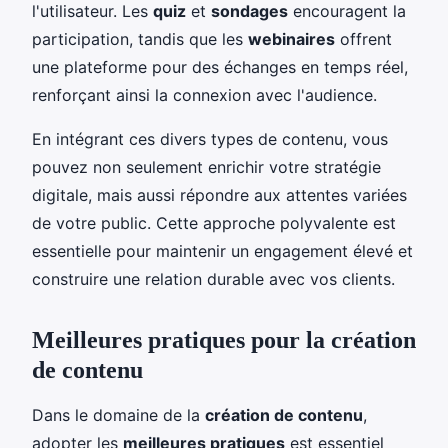
l'utilisateur. Les
quiz
et
sondages
encouragent la
participation, tandis que les
webinaires
offrent
une plateforme pour des échanges en temps réel,
renforçant ainsi la connexion avec l'audience.
En intégrant ces divers types de contenu, vous
pouvez non seulement enrichir votre stratégie
digitale, mais aussi répondre aux attentes variées
de votre public. Cette approche polyvalente est
essentielle pour maintenir un engagement élevé et
construire une relation durable avec vos clients.
Meilleures pratiques pour la création
de contenu
Dans le domaine de la
création de contenu
,
adopter les
meilleures pratiques
est essentiel