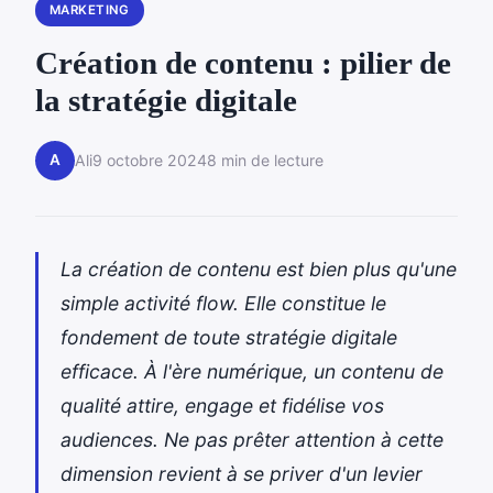
MARKETING
Création de contenu : pilier de
la stratégie digitale
A
Ali
9 octobre 2024
8 min de lecture
La création de contenu est bien plus qu'une
simple activité flow. Elle constitue le
fondement de toute stratégie digitale
efficace. À l'ère numérique, un contenu de
qualité attire, engage et fidélise vos
audiences. Ne pas prêter attention à cette
dimension revient à se priver d'un levier