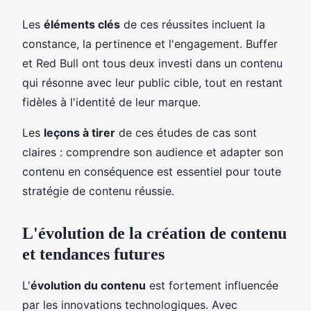
Les
éléments clés
de ces réussites incluent la
constance, la pertinence et l'engagement. Buffer
et Red Bull ont tous deux investi dans un contenu
qui résonne avec leur public cible, tout en restant
fidèles à l'identité de leur marque.
Les
leçons à tirer
de ces études de cas sont
claires : comprendre son audience et adapter son
contenu en conséquence est essentiel pour toute
stratégie de contenu réussie.
L'évolution de la création de contenu
et tendances futures
L'
évolution du contenu
est fortement influencée
par les innovations technologiques. Avec