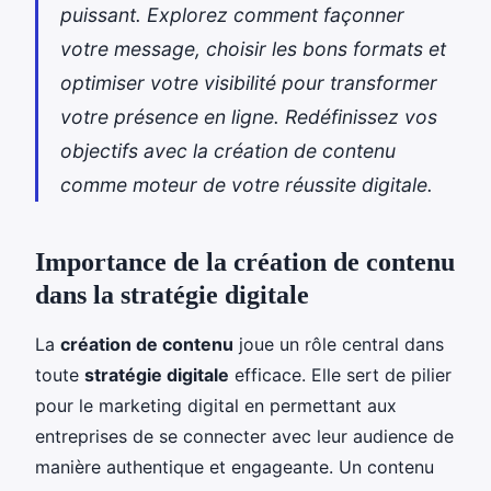
puissant. Explorez comment façonner
votre message, choisir les bons formats et
optimiser votre visibilité pour transformer
votre présence en ligne. Redéfinissez vos
objectifs avec la création de contenu
comme moteur de votre réussite digitale.
Importance de la création de contenu
dans la stratégie digitale
La
création de contenu
joue un rôle central dans
toute
stratégie digitale
efficace. Elle sert de pilier
pour le marketing digital en permettant aux
entreprises de se connecter avec leur audience de
manière authentique et engageante. Un contenu