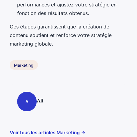
performances et ajustez votre stratégie en
fonction des résultats obtenus.
Ces étapes garantissent que la création de
contenu soutient et renforce votre stratégie
marketing globale.
Marketing
Ali
A
Voir tous les articles Marketing →