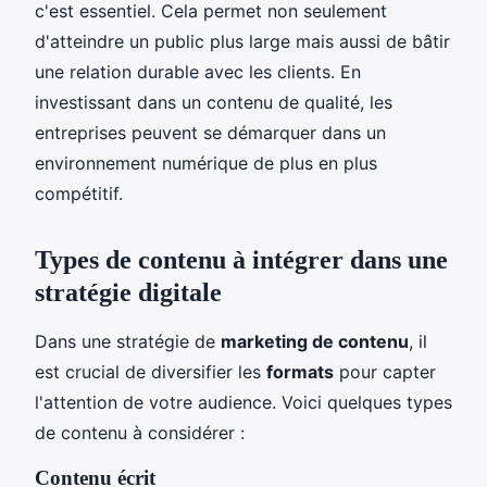
c'est essentiel. Cela permet non seulement
d'atteindre un public plus large mais aussi de bâtir
une relation durable avec les clients. En
investissant dans un contenu de qualité, les
entreprises peuvent se démarquer dans un
environnement numérique de plus en plus
compétitif.
Types de contenu à intégrer dans une
stratégie digitale
Dans une stratégie de
marketing de contenu
, il
est crucial de diversifier les
formats
pour capter
l'attention de votre audience. Voici quelques types
de contenu à considérer :
Contenu écrit