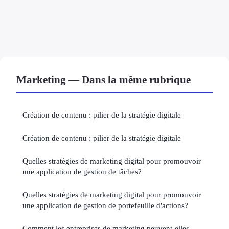
Marketing — Dans la même rubrique
Création de contenu : pilier de la stratégie digitale
Création de contenu : pilier de la stratégie digitale
Quelles stratégies de marketing digital pour promouvoir
une application de gestion de tâches?
Quelles stratégies de marketing digital pour promouvoir
une application de gestion de portefeuille d'actions?
Comment les entreprises de marketing peuvent-elles