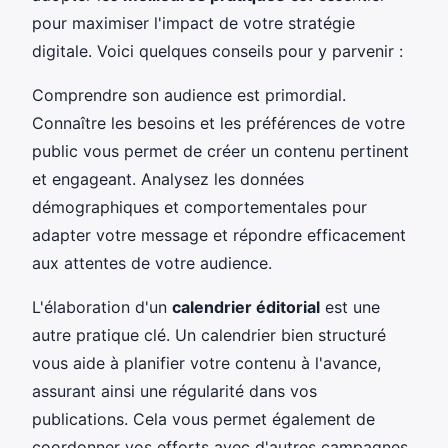
pour maximiser l'impact de votre stratégie
digitale. Voici quelques conseils pour y parvenir :
Comprendre son audience est primordial.
Connaître les besoins et les préférences de votre
public vous permet de créer un contenu pertinent
et engageant. Analysez les données
démographiques et comportementales pour
adapter votre message et répondre efficacement
aux attentes de votre audience.
L'élaboration d'un
calendrier éditorial
est une
autre pratique clé. Un calendrier bien structuré
vous aide à planifier votre contenu à l'avance,
assurant ainsi une régularité dans vos
publications. Cela vous permet également de
coordonner vos efforts avec d'autres campagnes