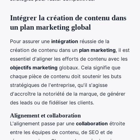
Intégrer la création de contenu dans
un plan marketing global
Pour assurer une
intégration
réussie de la
création de contenu dans un
plan marketing
, il est
essentiel d'aligner les efforts de contenu avec les
objectifs marketing
globaux. Cela signifie que
chaque pièce de contenu doit soutenir les buts
stratégiques de l'entreprise, qu'il s'agisse
d'accroître la notoriété de la marque, de générer
des leads ou de fidéliser les clients.
Alignement et collaboration
L'alignement passe par une
collaboration
étroite
entre les équipes de contenu, de SEO et de