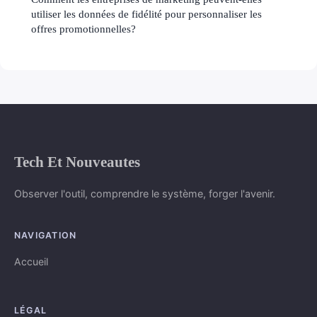
utiliser les données de fidélité pour personnaliser les
offres promotionnelles?
Tech Et Nouveautes
Observer l'outil, comprendre le système, forger l'avenir.
NAVIGATION
Accueil
LÉGAL