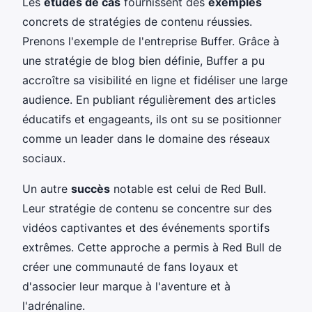
Les
études de cas
fournissent des
exemples
concrets de stratégies de contenu réussies.
Prenons l'exemple de l'entreprise Buffer. Grâce à
une stratégie de blog bien définie, Buffer a pu
accroître sa visibilité en ligne et fidéliser une large
audience. En publiant régulièrement des articles
éducatifs et engageants, ils ont su se positionner
comme un leader dans le domaine des réseaux
sociaux.
Un autre
succès
notable est celui de Red Bull.
Leur stratégie de contenu se concentre sur des
vidéos captivantes et des événements sportifs
extrêmes. Cette approche a permis à Red Bull de
créer une communauté de fans loyaux et
d'associer leur marque à l'aventure et à
l'adrénaline.