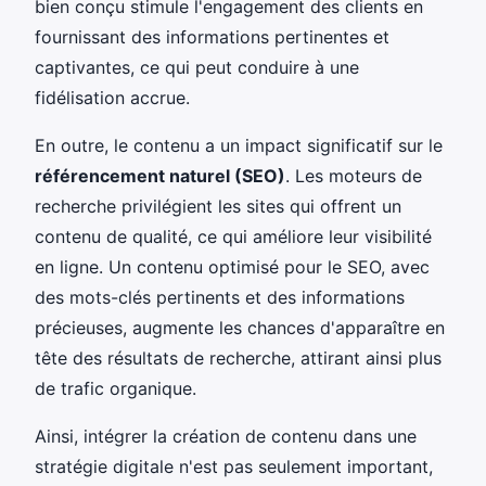
bien conçu stimule l'engagement des clients en
fournissant des informations pertinentes et
captivantes, ce qui peut conduire à une
fidélisation accrue.
En outre, le contenu a un impact significatif sur le
référencement naturel (SEO)
. Les moteurs de
recherche privilégient les sites qui offrent un
contenu de qualité, ce qui améliore leur visibilité
en ligne. Un contenu optimisé pour le SEO, avec
des mots-clés pertinents et des informations
précieuses, augmente les chances d'apparaître en
tête des résultats de recherche, attirant ainsi plus
de trafic organique.
Ainsi, intégrer la création de contenu dans une
stratégie digitale n'est pas seulement important,