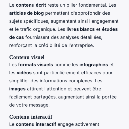
Le
contenu écrit
reste un pilier fondamental. Les
articles de blog
permettent d'approfondir des
sujets spécifiques, augmentant ainsi l'engagement
et le trafic organique. Les
livres blancs
et
études
de cas
fournissent des analyses détaillées,
renforçant la crédibilité de l'entreprise.
Contenu visuel
Les
formats visuels
comme les
infographies
et
les
vidéos
sont particulièrement efficaces pour
simplifier des informations complexes. Les
images
attirent l'attention et peuvent être
facilement partagées, augmentant ainsi la portée
de votre message.
Contenu interactif
Le
contenu interactif
engage activement