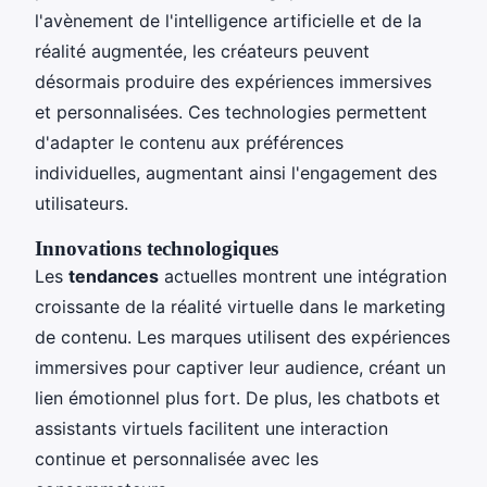
l'avènement de l'intelligence artificielle et de la
réalité augmentée, les créateurs peuvent
désormais produire des expériences immersives
et personnalisées. Ces technologies permettent
d'adapter le contenu aux préférences
individuelles, augmentant ainsi l'engagement des
utilisateurs.
Innovations technologiques
Les
tendances
actuelles montrent une intégration
croissante de la réalité virtuelle dans le marketing
de contenu. Les marques utilisent des expériences
immersives pour captiver leur audience, créant un
lien émotionnel plus fort. De plus, les chatbots et
assistants virtuels facilitent une interaction
continue et personnalisée avec les