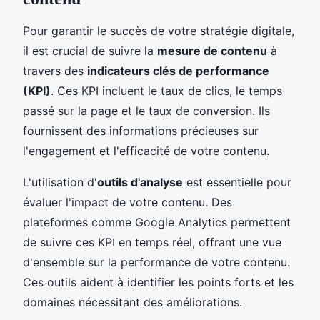
Pour garantir le succès de votre stratégie digitale,
il est crucial de suivre la
mesure de contenu
à
travers des
indicateurs clés de performance
(KPI)
. Ces KPI incluent le taux de clics, le temps
passé sur la page et le taux de conversion. Ils
fournissent des informations précieuses sur
l'engagement et l'efficacité de votre contenu.
L'utilisation d'
outils d'analyse
est essentielle pour
évaluer l'impact de votre contenu. Des
plateformes comme Google Analytics permettent
de suivre ces KPI en temps réel, offrant une vue
d'ensemble sur la performance de votre contenu.
Ces outils aident à identifier les points forts et les
domaines nécessitant des améliorations.