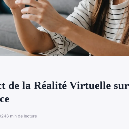
 de la Réalité Virtuelle sur
ce
024
8 min de lecture