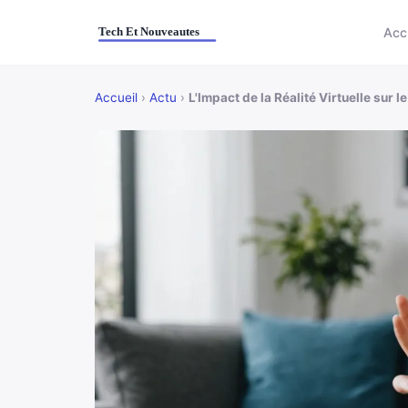
Acc
Accueil
›
Actu
›
L'Impact de la Réalité Virtuelle sur