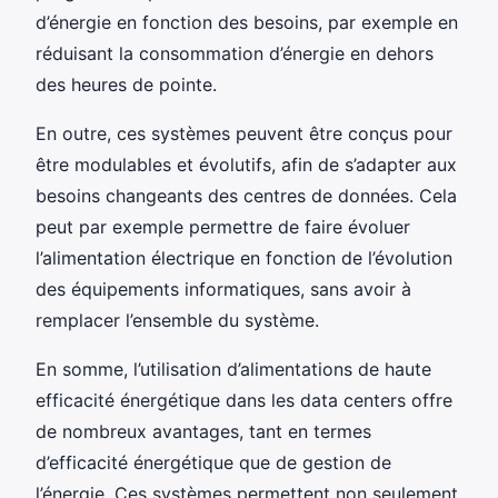
d’énergie en fonction des besoins, par exemple en
réduisant la consommation d’énergie en dehors
des heures de pointe.
En outre, ces systèmes peuvent être conçus pour
être modulables et évolutifs, afin de s’adapter aux
besoins changeants des centres de données. Cela
peut par exemple permettre de faire évoluer
l’alimentation électrique en fonction de l’évolution
des équipements informatiques, sans avoir à
remplacer l’ensemble du système.
En somme, l’utilisation d’alimentations de haute
efficacité énergétique dans les data centers offre
de nombreux avantages, tant en termes
d’efficacité énergétique que de gestion de
l’énergie. Ces systèmes permettent non seulement