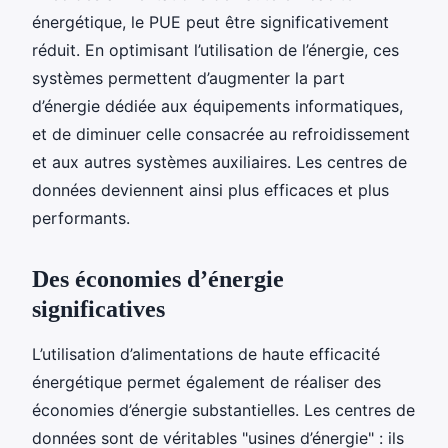
énergétique, le PUE peut être significativement
réduit. En optimisant l’utilisation de l’énergie, ces
systèmes permettent d’augmenter la part
d’énergie dédiée aux équipements informatiques,
et de diminuer celle consacrée au refroidissement
et aux autres systèmes auxiliaires. Les centres de
données deviennent ainsi plus efficaces et plus
performants.
Des économies d’énergie
significatives
L’utilisation d’alimentations de haute efficacité
énergétique permet également de réaliser des
économies d’énergie substantielles. Les centres de
données sont de véritables "usines d’énergie" : ils