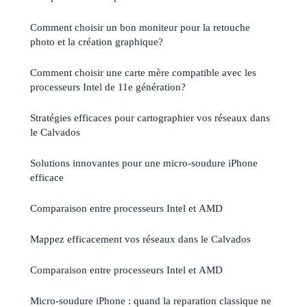
Comment choisir un bon moniteur pour la retouche
photo et la création graphique?
Comment choisir une carte mère compatible avec les
processeurs Intel de 11e génération?
Stratégies efficaces pour cartographier vos réseaux dans
le Calvados
Solutions innovantes pour une micro-soudure iPhone
efficace
Comparaison entre processeurs Intel et AMD
Mappez efficacement vos réseaux dans le Calvados
Comparaison entre processeurs Intel et AMD
Micro-soudure iPhone : quand la reparation classique ne