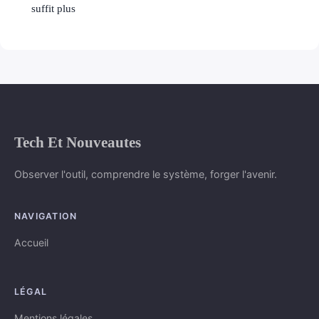
suffit plus
Tech Et Nouveautes
Observer l'outil, comprendre le système, forger l'avenir.
NAVIGATION
Accueil
LÉGAL
Mentions légales