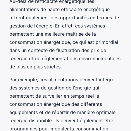
Au-delà de l’efficacité énergétique, les
alimentations de haute efficacité énergétique
offrent également des opportunités en termes de
gestion de l’énergie. En effet, ces systèmes
permettent une meilleure maîtrise de la
consommation énergétique, ce qui est primordial
dans un contexte de fluctuation des prix de
l’énergie et de réglementations environnementales
de plus en plus strictes.
Par exemple, ces alimentations peuvent intégrer
des systèmes de gestion de l’énergie qui
permettent de surveiller en temps réel la
consommation énergétique des différents
équipements et de répartir de manière optimale
l’énergie disponible. Ils peuvent également être
programmés pour moduler la consommation