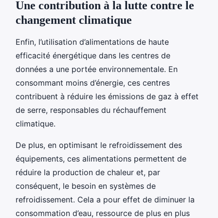
Une contribution à la lutte contre le
changement climatique
Enfin, l’utilisation d’alimentations de haute
efficacité énergétique dans les centres de
données a une portée environnementale. En
consommant moins d’énergie, ces centres
contribuent à réduire les émissions de gaz à effet
de serre, responsables du réchauffement
climatique.
De plus, en optimisant le refroidissement des
équipements, ces alimentations permettent de
réduire la production de chaleur et, par
conséquent, le besoin en systèmes de
refroidissement. Cela a pour effet de diminuer la
consommation d’eau, ressource de plus en plus