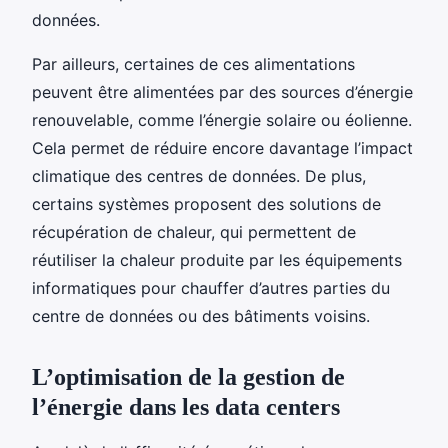
données.
Par ailleurs, certaines de ces alimentations
peuvent être alimentées par des sources d’énergie
renouvelable, comme l’énergie solaire ou éolienne.
Cela permet de réduire encore davantage l’impact
climatique des centres de données. De plus,
certains systèmes proposent des solutions de
récupération de chaleur, qui permettent de
réutiliser la chaleur produite par les équipements
informatiques pour chauffer d’autres parties du
centre de données ou des bâtiments voisins.
L’optimisation de la gestion de
l’énergie dans les data centers