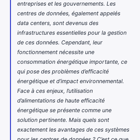
entreprises et les gouvernements. Les
centres de données, également appelés
data centers
, sont devenus des
infrastructures essentielles pour la gestion
de ces données. Cependant, leur
fonctionnement nécessite une
consommation énergétique importante, ce
qui pose des problèmes d’efficacité
énergétique et d’impact environnemental.
Face à ces enjeux, l’utilisation
d’alimentations de haute efficacité
énergétique se présente comme une
solution pertinente. Mais quels sont
exactement les avantages de ces systèmes
pour les centres de données ? C’est ce que