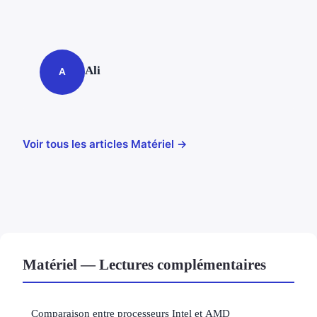
Ali
A
Voir tous les articles Matériel →
Matériel — Lectures complémentaires
Comparaison entre processeurs Intel et AMD