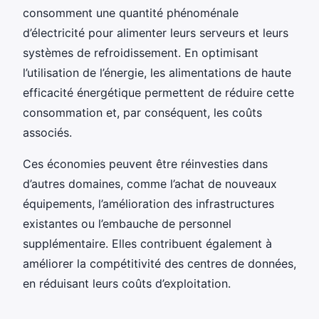
consomment une quantité phénoménale
d’électricité pour alimenter leurs serveurs et leurs
systèmes de refroidissement. En optimisant
l’utilisation de l’énergie, les alimentations de haute
efficacité énergétique permettent de réduire cette
consommation et, par conséquent, les coûts
associés.
Ces économies peuvent être réinvesties dans
d’autres domaines, comme l’achat de nouveaux
équipements, l’amélioration des infrastructures
existantes ou l’embauche de personnel
supplémentaire. Elles contribuent également à
améliorer la compétitivité des centres de données,
en réduisant leurs coûts d’exploitation.