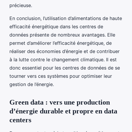
précieuse.
En conclusion, l’utilisation d’alimentations de haute
efficacité énergétique dans les centres de
données présente de nombreux avantages. Elle
permet d’améliorer l’efficacité énergétique, de
réaliser des économies d’énergie et de contribuer
à la lutte contre le changement climatique. Il est
donc essentiel pour les centres de données de se
tourner vers ces systèmes pour optimiser leur
gestion de l’énergie.
Green data : vers une production
d’énergie durable et propre en data
centers