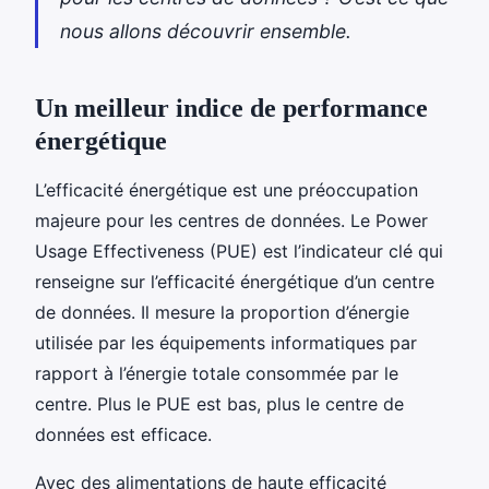
nous allons découvrir ensemble.
Un meilleur indice de performance
énergétique
L’efficacité énergétique est une préoccupation
majeure pour les centres de données. Le Power
Usage Effectiveness (PUE) est l’indicateur clé qui
renseigne sur l’efficacité énergétique d’un centre
de données. Il mesure la proportion d’énergie
utilisée par les équipements informatiques par
rapport à l’énergie totale consommée par le
centre. Plus le PUE est bas, plus le centre de
données est efficace.
Avec des alimentations de haute efficacité