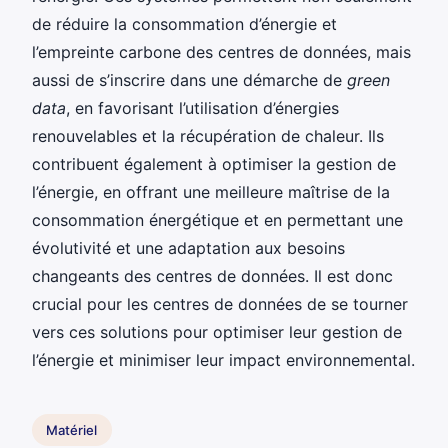
de réduire la consommation d’énergie et
l’empreinte carbone des centres de données, mais
aussi de s’inscrire dans une démarche de
green
data
, en favorisant l’utilisation d’énergies
renouvelables et la récupération de chaleur. Ils
contribuent également à optimiser la gestion de
l’énergie, en offrant une meilleure maîtrise de la
consommation énergétique et en permettant une
évolutivité et une adaptation aux besoins
changeants des centres de données. Il est donc
crucial pour les centres de données de se tourner
vers ces solutions pour optimiser leur gestion de
l’énergie et minimiser leur impact environnemental.
Matériel