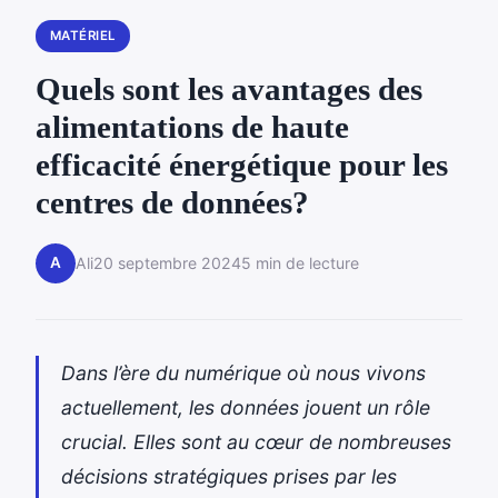
MATÉRIEL
Quels sont les avantages des
alimentations de haute
efficacité énergétique pour les
centres de données?
A
Ali
20 septembre 2024
5 min de lecture
Dans l’ère du numérique où nous vivons
actuellement, les données jouent un rôle
crucial. Elles sont au cœur de nombreuses
décisions stratégiques prises par les