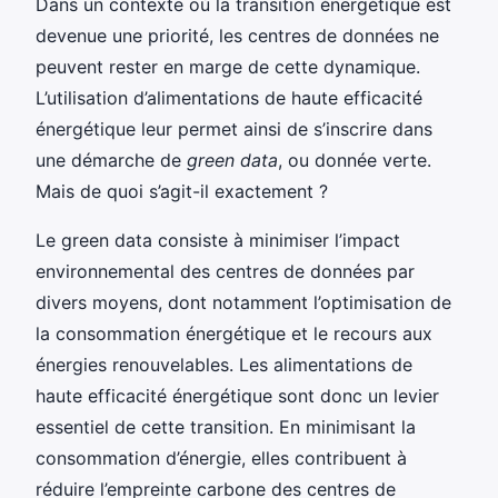
Dans un contexte où la transition énergétique est
devenue une priorité, les centres de données ne
peuvent rester en marge de cette dynamique.
L’utilisation d’alimentations de haute efficacité
énergétique leur permet ainsi de s’inscrire dans
une démarche de
green data
, ou donnée verte.
Mais de quoi s’agit-il exactement ?
Le green data consiste à minimiser l’impact
environnemental des centres de données par
divers moyens, dont notamment l’optimisation de
la consommation énergétique et le recours aux
énergies renouvelables. Les alimentations de
haute efficacité énergétique sont donc un levier
essentiel de cette transition. En minimisant la
consommation d’énergie, elles contribuent à
réduire l’empreinte carbone des centres de