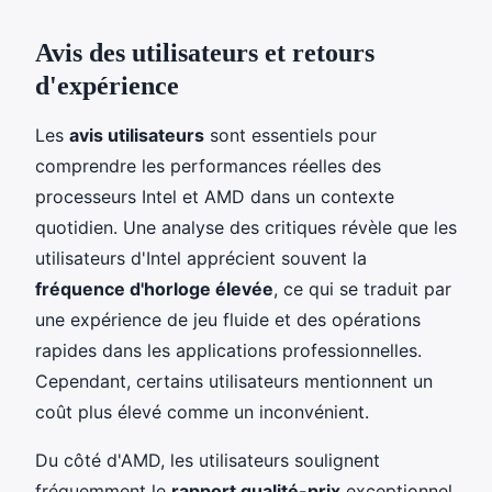
Avis des utilisateurs et retours
d'expérience
Les
avis utilisateurs
sont essentiels pour
comprendre les performances réelles des
processeurs Intel et AMD dans un contexte
quotidien. Une analyse des critiques révèle que les
utilisateurs d'Intel apprécient souvent la
fréquence d'horloge élevée
, ce qui se traduit par
une expérience de jeu fluide et des opérations
rapides dans les applications professionnelles.
Cependant, certains utilisateurs mentionnent un
coût plus élevé comme un inconvénient.
Du côté d'AMD, les utilisateurs soulignent
fréquemment le
rapport qualité-prix
exceptionnel,