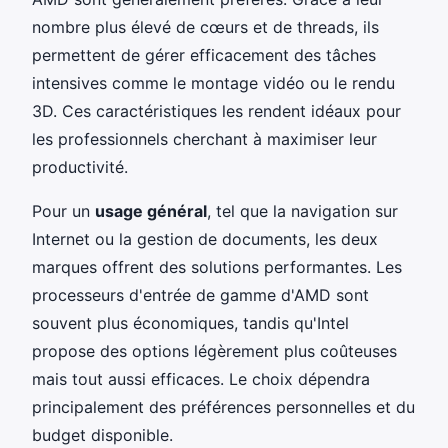
nombre plus élevé de cœurs et de threads, ils
permettent de gérer efficacement des tâches
intensives comme le montage vidéo ou le rendu
3D. Ces caractéristiques les rendent idéaux pour
les professionnels cherchant à maximiser leur
productivité.
Pour un
usage général
, tel que la navigation sur
Internet ou la gestion de documents, les deux
marques offrent des solutions performantes. Les
processeurs d'entrée de gamme d'AMD sont
souvent plus économiques, tandis qu'Intel
propose des options légèrement plus coûteuses
mais tout aussi efficaces. Le choix dépendra
principalement des préférences personnelles et du
budget disponible.