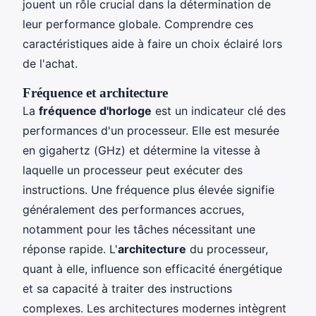
jouent un rôle crucial dans la détermination de
leur performance globale. Comprendre ces
caractéristiques aide à faire un choix éclairé lors
de l'achat.
Fréquence et architecture
La
fréquence d'horloge
est un indicateur clé des
performances d'un processeur. Elle est mesurée
en gigahertz (GHz) et détermine la vitesse à
laquelle un processeur peut exécuter des
instructions. Une fréquence plus élevée signifie
généralement des performances accrues,
notamment pour les tâches nécessitant une
réponse rapide. L'
architecture
du processeur,
quant à elle, influence son efficacité énergétique
et sa capacité à traiter des instructions
complexes. Les architectures modernes intègrent