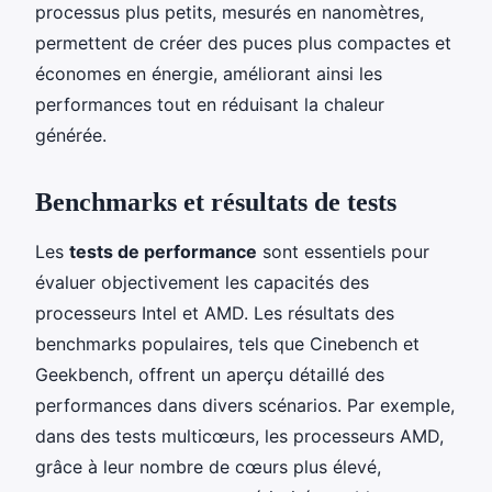
processus plus petits, mesurés en nanomètres,
permettent de créer des puces plus compactes et
économes en énergie, améliorant ainsi les
performances tout en réduisant la chaleur
générée.
Benchmarks et résultats de tests
Les
tests de performance
sont essentiels pour
évaluer objectivement les capacités des
processeurs Intel et AMD. Les résultats des
benchmarks populaires, tels que Cinebench et
Geekbench, offrent un aperçu détaillé des
performances dans divers scénarios. Par exemple,
dans des tests multicœurs, les processeurs AMD,
grâce à leur nombre de cœurs plus élevé,