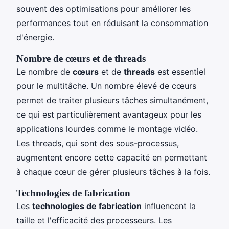
souvent des optimisations pour améliorer les
performances tout en réduisant la consommation
d'énergie.
Nombre de cœurs et de threads
Le nombre de
cœurs
et de
threads
est essentiel
pour le multitâche. Un nombre élevé de cœurs
permet de traiter plusieurs tâches simultanément,
ce qui est particulièrement avantageux pour les
applications lourdes comme le montage vidéo.
Les threads, qui sont des sous-processus,
augmentent encore cette capacité en permettant
à chaque cœur de gérer plusieurs tâches à la fois.
Technologies de fabrication
Les
technologies de fabrication
influencent la
taille et l'efficacité des processeurs. Les