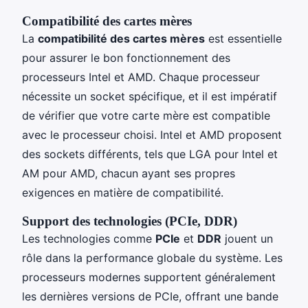
Compatibilité des cartes mères
La
compatibilité des cartes mères
est essentielle
pour assurer le bon fonctionnement des
processeurs Intel et AMD. Chaque processeur
nécessite un socket spécifique, et il est impératif
de vérifier que votre carte mère est compatible
avec le processeur choisi. Intel et AMD proposent
des sockets différents, tels que LGA pour Intel et
AM pour AMD, chacun ayant ses propres
exigences en matière de compatibilité.
Support des technologies (PCIe, DDR)
Les technologies comme
PCIe
et
DDR
jouent un
rôle dans la performance globale du système. Les
processeurs modernes supportent généralement
les dernières versions de PCIe, offrant une bande