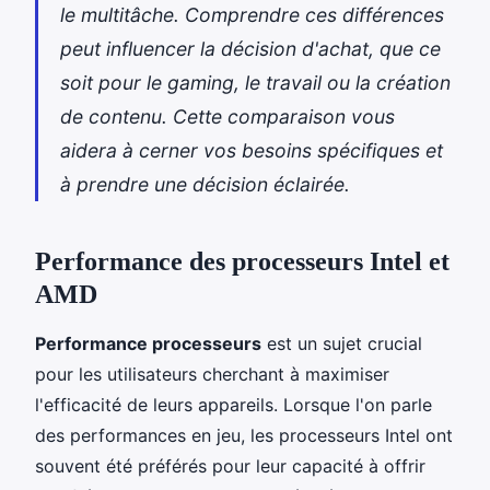
le multitâche. Comprendre ces différences
peut influencer la décision d'achat, que ce
soit pour le gaming, le travail ou la création
de contenu. Cette comparaison vous
aidera à cerner vos besoins spécifiques et
à prendre une décision éclairée.
Performance des processeurs Intel et
AMD
Performance processeurs
est un sujet crucial
pour les utilisateurs cherchant à maximiser
l'efficacité de leurs appareils. Lorsque l'on parle
des performances en jeu, les processeurs Intel ont
souvent été préférés pour leur capacité à offrir