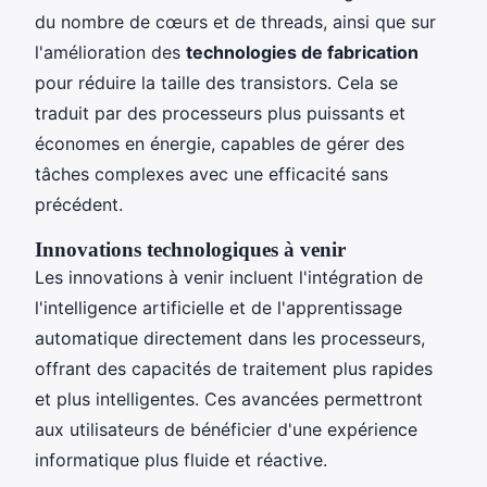
du nombre de cœurs et de threads, ainsi que sur
l'amélioration des
technologies de fabrication
pour réduire la taille des transistors. Cela se
traduit par des processeurs plus puissants et
économes en énergie, capables de gérer des
tâches complexes avec une efficacité sans
précédent.
Innovations technologiques à venir
Les innovations à venir incluent l'intégration de
l'intelligence artificielle et de l'apprentissage
automatique directement dans les processeurs,
offrant des capacités de traitement plus rapides
et plus intelligentes. Ces avancées permettront
aux utilisateurs de bénéficier d'une expérience
informatique plus fluide et réactive.