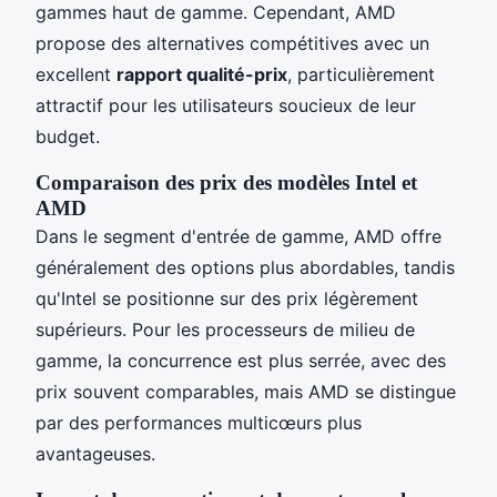
gammes haut de gamme. Cependant, AMD
propose des alternatives compétitives avec un
excellent
rapport qualité-prix
, particulièrement
attractif pour les utilisateurs soucieux de leur
budget.
Comparaison des prix des modèles Intel et
AMD
Dans le segment d'entrée de gamme, AMD offre
généralement des options plus abordables, tandis
qu'Intel se positionne sur des prix légèrement
supérieurs. Pour les processeurs de milieu de
gamme, la concurrence est plus serrée, avec des
prix souvent comparables, mais AMD se distingue
par des performances multicœurs plus
avantageuses.