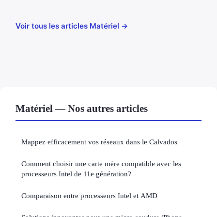
Voir tous les articles Matériel →
Matériel — Nos autres articles
Mappez efficacement vos réseaux dans le Calvados
Comment choisir une carte mère compatible avec les
processeurs Intel de 11e génération?
Comparaison entre processeurs Intel et AMD