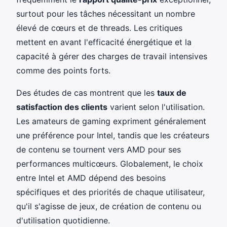
surtout pour les tâches nécessitant un nombre
élevé de cœurs et de threads. Les critiques
mettent en avant l'efficacité énergétique et la
capacité à gérer des charges de travail intensives
comme des points forts.
Des études de cas montrent que les
taux de
satisfaction des clients
varient selon l'utilisation.
Les amateurs de gaming expriment généralement
une préférence pour Intel, tandis que les créateurs
de contenu se tournent vers AMD pour ses
performances multicœurs. Globalement, le choix
entre Intel et AMD dépend des besoins
spécifiques et des priorités de chaque utilisateur,
qu'il s'agisse de jeux, de création de contenu ou
d'utilisation quotidienne.