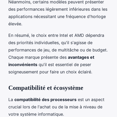
Néanmoins, certains modèles peuvent présenter
des performances légèrement inférieures dans les
applications nécessitant une fréquence d'horloge
élevée.
En résumé, le choix entre Intel et AMD dépendra
des priorités individuelles, qu'il s'agisse de
performances de jeu, de multitâche ou de budget.
Chaque marque présente des
avantages et
inconvénients
qu'il est essentiel de peser
soigneusement pour faire un choix éclairé.
Compatibilité et écosystème
La
compatibilité des processeurs
est un aspect
crucial lors de l'achat ou de la mise à niveau de
votre système informatique.