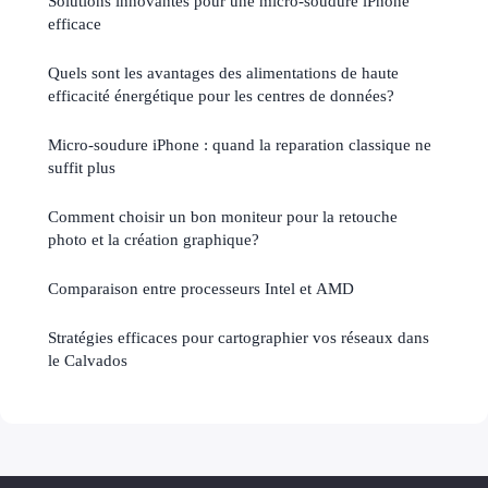
Solutions innovantes pour une micro-soudure iPhone
efficace
Quels sont les avantages des alimentations de haute
efficacité énergétique pour les centres de données?
Micro-soudure iPhone : quand la reparation classique ne
suffit plus
Comment choisir un bon moniteur pour la retouche
photo et la création graphique?
Comparaison entre processeurs Intel et AMD
Stratégies efficaces pour cartographier vos réseaux dans
le Calvados