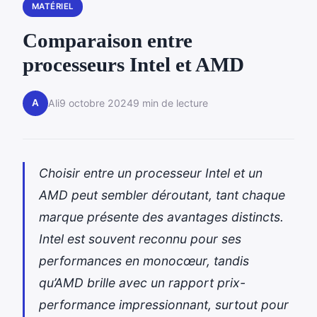
MATÉRIEL
Comparaison entre
processeurs Intel et AMD
A
Ali
9 octobre 2024
9 min de lecture
Choisir entre un processeur Intel et un
AMD peut sembler déroutant, tant chaque
marque présente des avantages distincts.
Intel est souvent reconnu pour ses
performances en monocœur, tandis
qu’AMD brille avec un rapport prix-
performance impressionnant, surtout pour