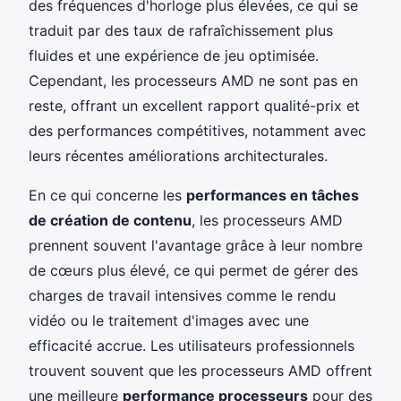
des fréquences d'horloge plus élevées, ce qui se
traduit par des taux de rafraîchissement plus
fluides et une expérience de jeu optimisée.
Cependant, les processeurs AMD ne sont pas en
reste, offrant un excellent rapport qualité-prix et
des performances compétitives, notamment avec
leurs récentes améliorations architecturales.
En ce qui concerne les
performances en tâches
de création de contenu
, les processeurs AMD
prennent souvent l'avantage grâce à leur nombre
de cœurs plus élevé, ce qui permet de gérer des
charges de travail intensives comme le rendu
vidéo ou le traitement d'images avec une
efficacité accrue. Les utilisateurs professionnels
trouvent souvent que les processeurs AMD offrent
une meilleure
performance processeurs
pour des