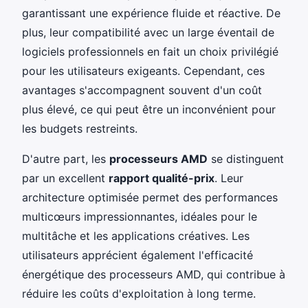
garantissant une expérience fluide et réactive. De
plus, leur compatibilité avec un large éventail de
logiciels professionnels en fait un choix privilégié
pour les utilisateurs exigeants. Cependant, ces
avantages s'accompagnent souvent d'un coût
plus élevé, ce qui peut être un inconvénient pour
les budgets restreints.
D'autre part, les
processeurs AMD
se distinguent
par un excellent
rapport qualité-prix
. Leur
architecture optimisée permet des performances
multicœurs impressionnantes, idéales pour le
multitâche et les applications créatives. Les
utilisateurs apprécient également l'efficacité
énergétique des processeurs AMD, qui contribue à
réduire les coûts d'exploitation à long terme.