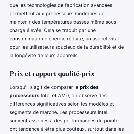
que les technologies de fabrication avancées
permettent aux processeurs modernes de
maintenir des températures basses même sous
charge élevée. Cela se traduit par une
consommation d'énergie réduite, un aspect vital
pour les utilisateurs soucieux de la durabilité et de
la longévité de leurs appareils.
Prix et rapport qualité-prix
Lorsqu'il s'agit de comparer le
prix des
processeurs
Intel et AMD, on observe des
différences significatives selon les modèles et
segments de marché. Les processeurs Intel,
souvent associés à des performances de pointe,
ont tendance à être plus coûteux, surtout dans les