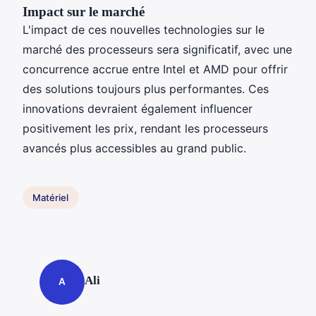
Impact sur le marché
L'impact de ces nouvelles technologies sur le
marché des processeurs sera significatif, avec une
concurrence accrue entre Intel et AMD pour offrir
des solutions toujours plus performantes. Ces
innovations devraient également influencer
positivement les prix, rendant les processeurs
avancés plus accessibles au grand public.
Matériel
Ali
A