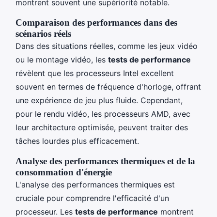
montrent souvent une supériorité notable.
Comparaison des performances dans des
scénarios réels
Dans des situations réelles, comme les jeux vidéo
ou le montage vidéo, les
tests de performance
révèlent que les processeurs Intel excellent
souvent en termes de fréquence d'horloge, offrant
une expérience de jeu plus fluide. Cependant,
pour le rendu vidéo, les processeurs AMD, avec
leur architecture optimisée, peuvent traiter des
tâches lourdes plus efficacement.
Analyse des performances thermiques et de la
consommation d'énergie
L'analyse des performances thermiques est
cruciale pour comprendre l'efficacité d'un
processeur. Les
tests de performance
montrent