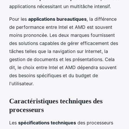
applications nécessitant un multitâche intensif.
Pour les
applications bureautiques
, la différence
de performance entre Intel et AMD est souvent
moins prononcée. Les deux marques fournissent
des solutions capables de gérer efficacement des
tâches telles que la navigation sur Internet, la
gestion de documents et les présentations. Cela
dit, le choix entre Intel et AMD dépendra souvent
des besoins spécifiques et du budget de
l'utilisateur.
Caractéristiques techniques des
processeurs
Les
spécifications techniques
des processeurs