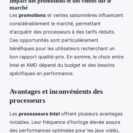
Impact des promotions et des ventes sur le
marché
Les
promotions
et ventes saisonnières influencent
considérablement le marché, permettant
d'acquérir des processeurs à des tarifs réduits.
Ces opportunités sont particulièrement
bénéfiques pour les utilisateurs recherchant un
bon rapport qualité-prix. En somme, le choix entre
Intel et AMD dépend du budget et des besoins
spécifiques en performance.
Avantages et inconvénients des
processeurs
Les
processeurs Intel
offrent plusieurs avantages
notables. Leur fréquence d'horloge élevée assure
des performances optimales pour les jeux vidéo,