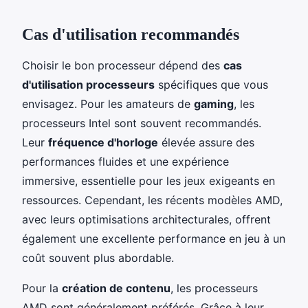
Cas d'utilisation recommandés
Choisir le bon processeur dépend des
cas
d'utilisation processeurs
spécifiques que vous
envisagez. Pour les amateurs de
gaming
, les
processeurs Intel sont souvent recommandés.
Leur
fréquence d'horloge
élevée assure des
performances fluides et une expérience
immersive, essentielle pour les jeux exigeants en
ressources. Cependant, les récents modèles AMD,
avec leurs optimisations architecturales, offrent
également une excellente performance en jeu à un
coût souvent plus abordable.
Pour la
création de contenu
, les processeurs
AMD sont généralement préférés. Grâce à leur