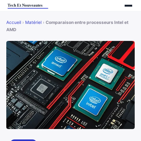
Accueil
›
Matériel
›
Comparaison entre processeurs Intel et
AMD