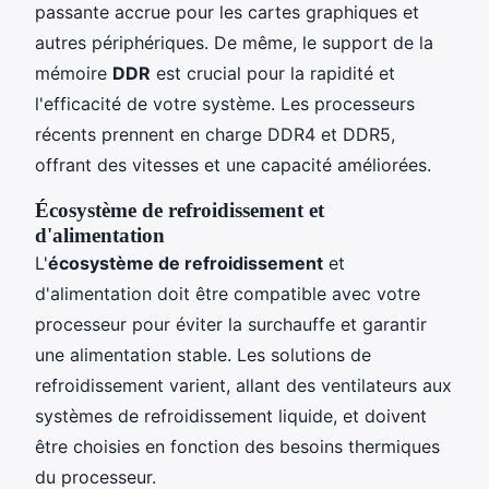
passante accrue pour les cartes graphiques et
autres périphériques. De même, le support de la
mémoire
DDR
est crucial pour la rapidité et
l'efficacité de votre système. Les processeurs
récents prennent en charge DDR4 et DDR5,
offrant des vitesses et une capacité améliorées.
Écosystème de refroidissement et
d'alimentation
L'
écosystème de refroidissement
et
d'alimentation doit être compatible avec votre
processeur pour éviter la surchauffe et garantir
une alimentation stable. Les solutions de
refroidissement varient, allant des ventilateurs aux
systèmes de refroidissement liquide, et doivent
être choisies en fonction des besoins thermiques
du processeur.