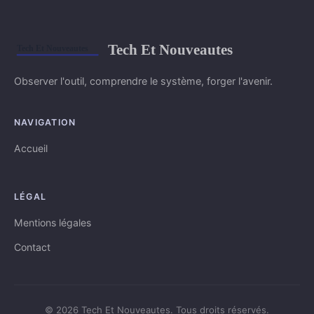
Tech Et Nouveautes
Observer l'outil, comprendre le système, forger l'avenir.
NAVIGATION
Accueil
LÉGAL
Mentions légales
Contact
© 2026 Tech Et Nouveautes. Tous droits réservés.