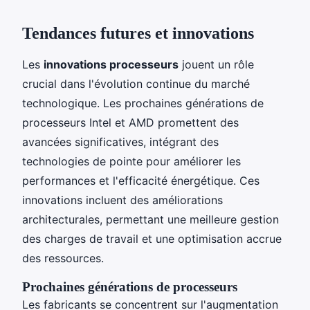
Tendances futures et innovations
Les
innovations processeurs
jouent un rôle
crucial dans l'évolution continue du marché
technologique. Les prochaines générations de
processeurs Intel et AMD promettent des
avancées significatives, intégrant des
technologies de pointe pour améliorer les
performances et l'efficacité énergétique. Ces
innovations incluent des améliorations
architecturales, permettant une meilleure gestion
des charges de travail et une optimisation accrue
des ressources.
Prochaines générations de processeurs
Les fabricants se concentrent sur l'augmentation