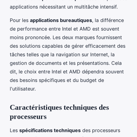
applications nécessitant un multitâche intensif.
Pour les
applications bureautiques
, la différence
de performance entre Intel et AMD est souvent
moins prononcée. Les deux marques fournissent
des solutions capables de gérer efficacement des
tâches telles que la navigation sur Internet, la
gestion de documents et les présentations. Cela
dit, le choix entre Intel et AMD dépendra souvent
des besoins spécifiques et du budget de
l'utilisateur.
Caractéristiques techniques des
processeurs
Les
spécifications techniques
des processeurs