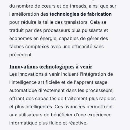
du nombre de cœurs et de threads, ainsi que sur
l'amélioration des
technologies de fabrication
pour réduire la taille des transistors. Cela se
traduit par des processeurs plus puissants et
économes en énergie, capables de gérer des
tâches complexes avec une efficacité sans
précédent.
Innovations technologiques à venir
Les innovations à venir incluent l'intégration de
l'intelligence artificielle et de l'apprentissage
automatique directement dans les processeurs,
offrant des capacités de traitement plus rapides
et plus intelligentes. Ces avancées permettront
aux utilisateurs de bénéficier d'une expérience
informatique plus fluide et réactive.