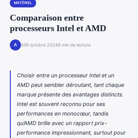
MATÉRIEL
Comparaison entre
processeurs Intel et AMD
A
Ali
9 octobre 2024
9 min de lecture
Choisir entre un processeur Intel et un
AMD peut sembler déroutant, tant chaque
marque présente des avantages distincts.
Intel est souvent reconnu pour ses
performances en monocœur, tandis
qu’AMD brille avec un rapport prix-
performance impressionnant, surtout pour