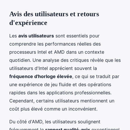
Avis des utilisateurs et retours
d'expérience
Les
avis utilisateurs
sont essentiels pour
comprendre les performances réelles des
processeurs Intel et AMD dans un contexte
quotidien. Une analyse des critiques révèle que les
utilisateurs d'Intel apprécient souvent la
fréquence d'horloge élevée
, ce qui se traduit par
une expérience de jeu fluide et des opérations
rapides dans les applications professionnelles.
Cependant, certains utilisateurs mentionnent un
coût plus élevé comme un inconvénient.
Du côté d'AMD, les utilisateurs soulignent
fréquemment le
rapport qualité-prix
exceptionnel,