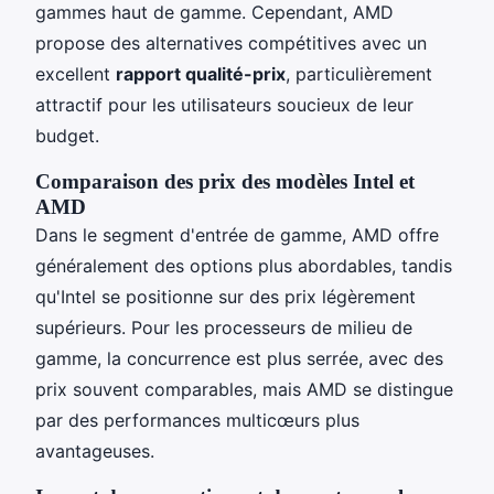
gammes haut de gamme. Cependant, AMD
propose des alternatives compétitives avec un
excellent
rapport qualité-prix
, particulièrement
attractif pour les utilisateurs soucieux de leur
budget.
Comparaison des prix des modèles Intel et
AMD
Dans le segment d'entrée de gamme, AMD offre
généralement des options plus abordables, tandis
qu'Intel se positionne sur des prix légèrement
supérieurs. Pour les processeurs de milieu de
gamme, la concurrence est plus serrée, avec des
prix souvent comparables, mais AMD se distingue
par des performances multicœurs plus
avantageuses.