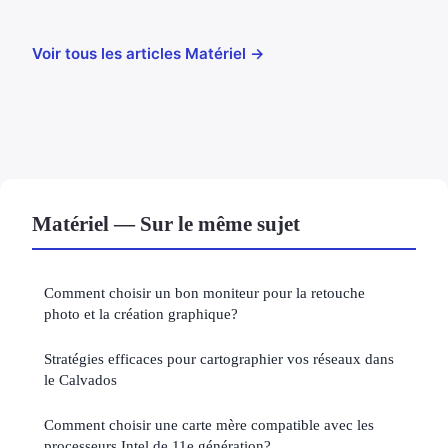
Voir tous les articles Matériel →
Matériel — Sur le même sujet
Comment choisir un bon moniteur pour la retouche
photo et la création graphique?
Stratégies efficaces pour cartographier vos réseaux dans
le Calvados
Comment choisir une carte mère compatible avec les
processeurs Intel de 11e génération?