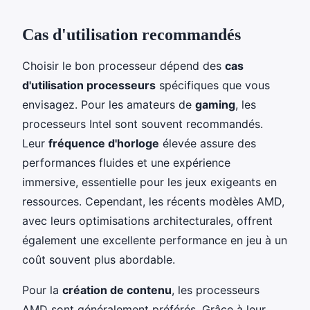
Cas d'utilisation recommandés
Choisir le bon processeur dépend des
cas
d'utilisation processeurs
spécifiques que vous
envisagez. Pour les amateurs de
gaming
, les
processeurs Intel sont souvent recommandés.
Leur
fréquence d'horloge
élevée assure des
performances fluides et une expérience
immersive, essentielle pour les jeux exigeants en
ressources. Cependant, les récents modèles AMD,
avec leurs optimisations architecturales, offrent
également une excellente performance en jeu à un
coût souvent plus abordable.
Pour la
création de contenu
, les processeurs
AMD sont généralement préférés. Grâce à leur