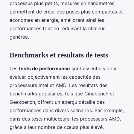
processus plus petits, mesurés en nanomètres,
permettent de créer des puces plus compactes et
économes en énergie, améliorant ainsi les
performances tout en réduisant la chaleur
générée.
Benchmarks et résultats de tests
Les
tests de performance
sont essentiels pour
évaluer objectivement les capacités des
processeurs Intel et AMD. Les résultats des
benchmarks populaires, tels que Cinebench et
Geekbench, offrent un aperçu détaillé des
performances dans divers scénarios. Par exemple,
dans des tests multicœurs, les processeurs AMD,
grâce à leur nombre de cœurs plus élevé,