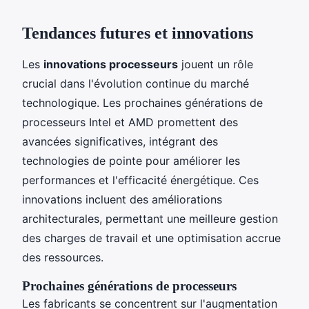
Tendances futures et innovations
Les
innovations processeurs
jouent un rôle
crucial dans l'évolution continue du marché
technologique. Les prochaines générations de
processeurs Intel et AMD promettent des
avancées significatives, intégrant des
technologies de pointe pour améliorer les
performances et l'efficacité énergétique. Ces
innovations incluent des améliorations
architecturales, permettant une meilleure gestion
des charges de travail et une optimisation accrue
des ressources.
Prochaines générations de processeurs
Les fabricants se concentrent sur l'augmentation