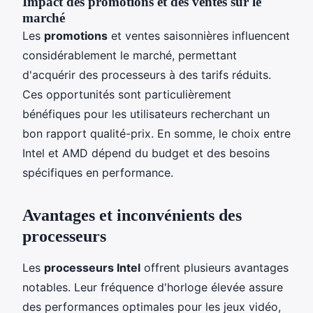
Impact des promotions et des ventes sur le
marché
Les
promotions
et ventes saisonnières influencent
considérablement le marché, permettant
d'acquérir des processeurs à des tarifs réduits.
Ces opportunités sont particulièrement
bénéfiques pour les utilisateurs recherchant un
bon rapport qualité-prix. En somme, le choix entre
Intel et AMD dépend du budget et des besoins
spécifiques en performance.
Avantages et inconvénients des
processeurs
Les
processeurs Intel
offrent plusieurs avantages
notables. Leur fréquence d'horloge élevée assure
des performances optimales pour les jeux vidéo,