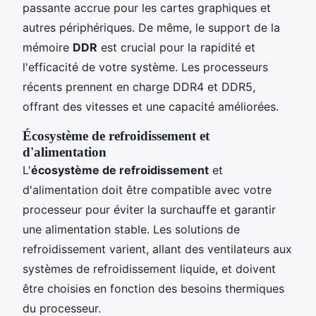
passante accrue pour les cartes graphiques et
autres périphériques. De même, le support de la
mémoire
DDR
est crucial pour la rapidité et
l'efficacité de votre système. Les processeurs
récents prennent en charge DDR4 et DDR5,
offrant des vitesses et une capacité améliorées.
Écosystème de refroidissement et
d'alimentation
L'
écosystème de refroidissement
et
d'alimentation doit être compatible avec votre
processeur pour éviter la surchauffe et garantir
une alimentation stable. Les solutions de
refroidissement varient, allant des ventilateurs aux
systèmes de refroidissement liquide, et doivent
être choisies en fonction des besoins thermiques
du processeur.