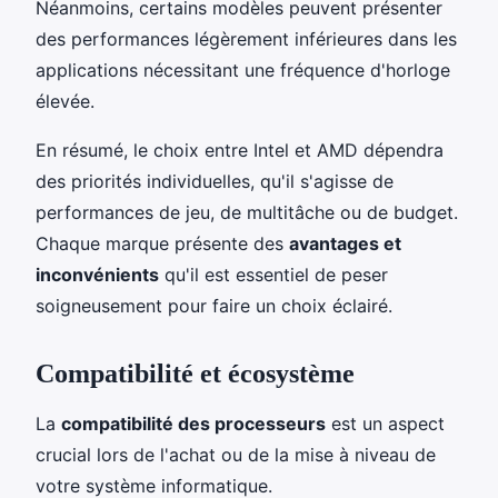
Néanmoins, certains modèles peuvent présenter
des performances légèrement inférieures dans les
applications nécessitant une fréquence d'horloge
élevée.
En résumé, le choix entre Intel et AMD dépendra
des priorités individuelles, qu'il s'agisse de
performances de jeu, de multitâche ou de budget.
Chaque marque présente des
avantages et
inconvénients
qu'il est essentiel de peser
soigneusement pour faire un choix éclairé.
Compatibilité et écosystème
La
compatibilité des processeurs
est un aspect
crucial lors de l'achat ou de la mise à niveau de
votre système informatique.