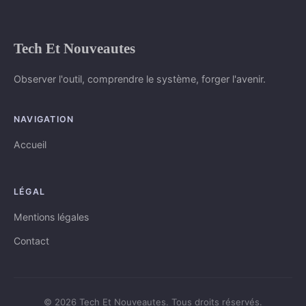
Tech Et Nouveautes
Observer l'outil, comprendre le système, forger l'avenir.
NAVIGATION
Accueil
LÉGAL
Mentions légales
Contact
© 2026 Tech Et Nouveautes. Tous droits réservés.