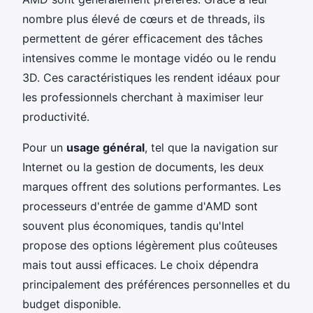
nombre plus élevé de cœurs et de threads, ils
permettent de gérer efficacement des tâches
intensives comme le montage vidéo ou le rendu
3D. Ces caractéristiques les rendent idéaux pour
les professionnels cherchant à maximiser leur
productivité.
Pour un
usage général
, tel que la navigation sur
Internet ou la gestion de documents, les deux
marques offrent des solutions performantes. Les
processeurs d'entrée de gamme d'AMD sont
souvent plus économiques, tandis qu'Intel
propose des options légèrement plus coûteuses
mais tout aussi efficaces. Le choix dépendra
principalement des préférences personnelles et du
budget disponible.