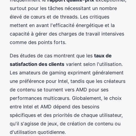
surtout pour les tâches nécessitant un nombre
élevé de cœurs et de threads. Les critiques
mettent en avant l'efficacité énergétique et la
capacité à gérer des charges de travail intensives
comme des points forts.
Des études de cas montrent que les
taux de
satisfaction des clients
varient selon l'utilisation.
Les amateurs de gaming expriment généralement
une préférence pour Intel, tandis que les créateurs
de contenu se tournent vers AMD pour ses
performances multicœurs. Globalement, le choix
entre Intel et AMD dépend des besoins
spécifiques et des priorités de chaque utilisateur,
qu'il s'agisse de jeux, de création de contenu ou
d'utilisation quotidienne.