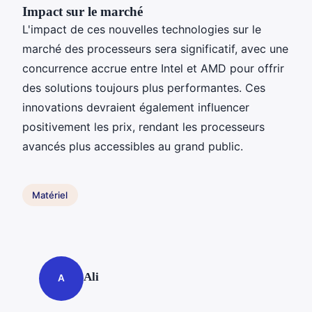
Impact sur le marché
L'impact de ces nouvelles technologies sur le
marché des processeurs sera significatif, avec une
concurrence accrue entre Intel et AMD pour offrir
des solutions toujours plus performantes. Ces
innovations devraient également influencer
positivement les prix, rendant les processeurs
avancés plus accessibles au grand public.
Matériel
Ali
A