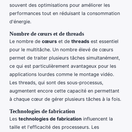
souvent des optimisations pour améliorer les
performances tout en réduisant la consommation
d'énergie.
Nombre de cœurs et de threads
Le nombre de
cœurs
et de
threads
est essentiel
pour le multitâche. Un nombre élevé de cœurs
permet de traiter plusieurs tâches simultanément,
ce qui est particulièrement avantageux pour les
applications lourdes comme le montage vidéo.
Les threads, qui sont des sous-processus,
augmentent encore cette capacité en permettant
à chaque cœur de gérer plusieurs tâches à la fois.
Technologies de fabrication
Les
technologies de fabrication
influencent la
taille et l'efficacité des processeurs. Les