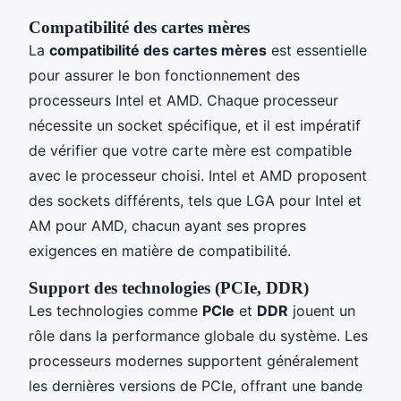
Compatibilité des cartes mères
La
compatibilité des cartes mères
est essentielle
pour assurer le bon fonctionnement des
processeurs Intel et AMD. Chaque processeur
nécessite un socket spécifique, et il est impératif
de vérifier que votre carte mère est compatible
avec le processeur choisi. Intel et AMD proposent
des sockets différents, tels que LGA pour Intel et
AM pour AMD, chacun ayant ses propres
exigences en matière de compatibilité.
Support des technologies (PCIe, DDR)
Les technologies comme
PCIe
et
DDR
jouent un
rôle dans la performance globale du système. Les
processeurs modernes supportent généralement
les dernières versions de PCIe, offrant une bande