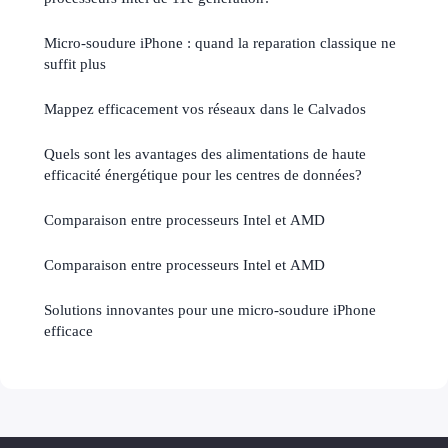
Micro-soudure iPhone : quand la reparation classique ne
suffit plus
Mappez efficacement vos réseaux dans le Calvados
Quels sont les avantages des alimentations de haute
efficacité énergétique pour les centres de données?
Comparaison entre processeurs Intel et AMD
Comparaison entre processeurs Intel et AMD
Solutions innovantes pour une micro-soudure iPhone
efficace