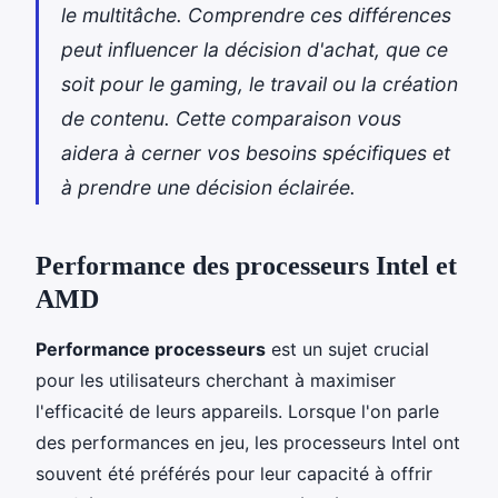
le multitâche. Comprendre ces différences
peut influencer la décision d'achat, que ce
soit pour le gaming, le travail ou la création
de contenu. Cette comparaison vous
aidera à cerner vos besoins spécifiques et
à prendre une décision éclairée.
Performance des processeurs Intel et
AMD
Performance processeurs
est un sujet crucial
pour les utilisateurs cherchant à maximiser
l'efficacité de leurs appareils. Lorsque l'on parle
des performances en jeu, les processeurs Intel ont
souvent été préférés pour leur capacité à offrir