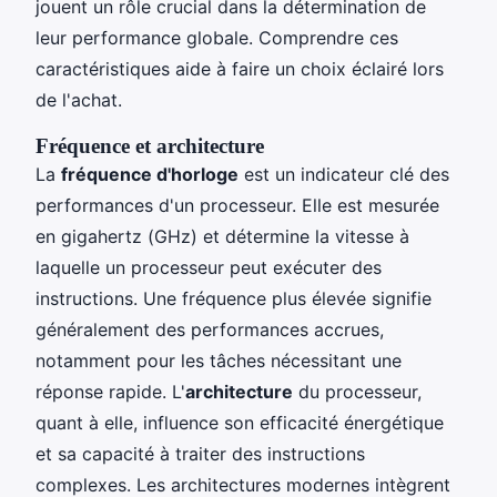
jouent un rôle crucial dans la détermination de
leur performance globale. Comprendre ces
caractéristiques aide à faire un choix éclairé lors
de l'achat.
Fréquence et architecture
La
fréquence d'horloge
est un indicateur clé des
performances d'un processeur. Elle est mesurée
en gigahertz (GHz) et détermine la vitesse à
laquelle un processeur peut exécuter des
instructions. Une fréquence plus élevée signifie
généralement des performances accrues,
notamment pour les tâches nécessitant une
réponse rapide. L'
architecture
du processeur,
quant à elle, influence son efficacité énergétique
et sa capacité à traiter des instructions
complexes. Les architectures modernes intègrent