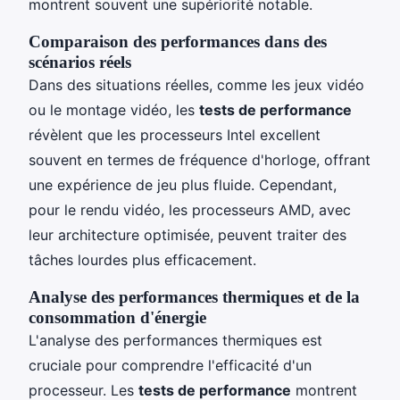
montrent souvent une supériorité notable.
Comparaison des performances dans des
scénarios réels
Dans des situations réelles, comme les jeux vidéo
ou le montage vidéo, les
tests de performance
révèlent que les processeurs Intel excellent
souvent en termes de fréquence d'horloge, offrant
une expérience de jeu plus fluide. Cependant,
pour le rendu vidéo, les processeurs AMD, avec
leur architecture optimisée, peuvent traiter des
tâches lourdes plus efficacement.
Analyse des performances thermiques et de la
consommation d'énergie
L'analyse des performances thermiques est
cruciale pour comprendre l'efficacité d'un
processeur. Les
tests de performance
montrent