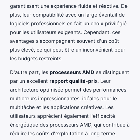
garantissant une expérience fluide et réactive. De
plus, leur compatibilité avec un large éventail de
logiciels professionnels en fait un choix privilégié
pour les utilisateurs exigeants. Cependant, ces
avantages s'accompagnent souvent d'un coût
plus élevé, ce qui peut être un inconvénient pour
les budgets restreints.
D'autre part, les
processeurs AMD
se distinguent
par un excellent
rapport qualité-prix
. Leur
architecture optimisée permet des performances
multicœurs impressionnantes, idéales pour le
multitâche et les applications créatives. Les
utilisateurs apprécient également l'efficacité
énergétique des processeurs AMD, qui contribue à
réduire les coûts d'exploitation à long terme.