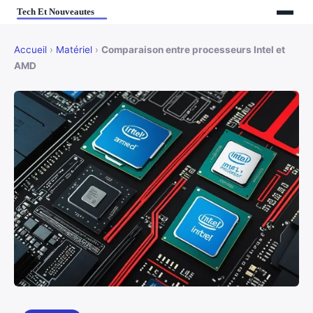
Accueil
›
Matériel
›
Comparaison entre processeurs Intel et
AMD