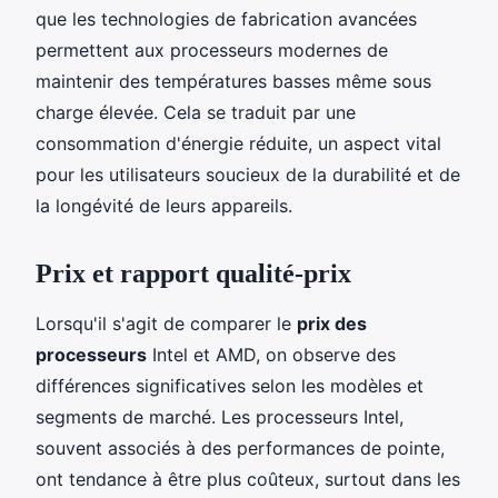
que les technologies de fabrication avancées
permettent aux processeurs modernes de
maintenir des températures basses même sous
charge élevée. Cela se traduit par une
consommation d'énergie réduite, un aspect vital
pour les utilisateurs soucieux de la durabilité et de
la longévité de leurs appareils.
Prix et rapport qualité-prix
Lorsqu'il s'agit de comparer le
prix des
processeurs
Intel et AMD, on observe des
différences significatives selon les modèles et
segments de marché. Les processeurs Intel,
souvent associés à des performances de pointe,
ont tendance à être plus coûteux, surtout dans les