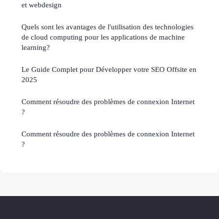
et webdesign
Quels sont les avantages de l'utilisation des technologies
de cloud computing pour les applications de machine
learning?
Le Guide Complet pour Développer votre SEO Offsite en
2025
Comment résoudre des problèmes de connexion Internet
?
Comment résoudre des problèmes de connexion Internet
?