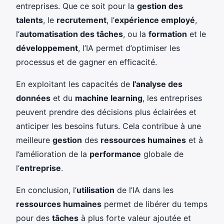
entreprises. Que ce soit pour la
gestion des
talents
, le
recrutement
, l’
expérience employé
,
l’
automatisation des tâches
, ou la
formation
et le
développement
, l’IA permet d’optimiser les
processus et de gagner en efficacité.
En exploitant les capacités de
l’analyse des
données
et du
machine learning
, les entreprises
peuvent prendre des décisions plus éclairées et
anticiper les besoins futurs. Cela contribue à une
meilleure
gestion
des
ressources humaines
et à
l’amélioration de la
performance
globale de
l’
entreprise
.
En conclusion, l’
utilisation
de l’IA dans les
ressources humaines
permet de libérer du temps
pour des
tâches
à plus forte valeur ajoutée et