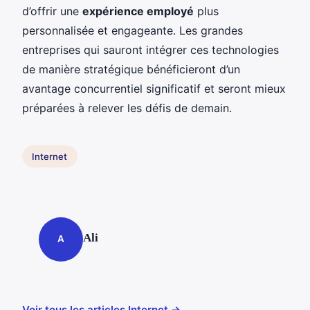
d’offrir une
expérience employé
plus
personnalisée et engageante. Les grandes
entreprises qui sauront intégrer ces technologies
de manière stratégique bénéficieront d’un
avantage concurrentiel significatif et seront mieux
préparées à relever les défis de demain.
Internet
Ali
A
Voir tous les articles Internet →