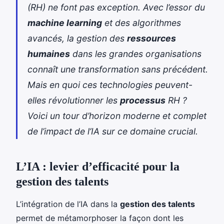
(RH) ne font pas exception. Avec l’essor du
machine learning
et des algorithmes
avancés, la gestion des
ressources
humaines
dans les grandes organisations
connaît une transformation sans précédent.
Mais en quoi ces technologies peuvent-
elles révolutionner les
processus
RH ?
Voici un tour d’horizon moderne et complet
de l’impact de l’IA sur ce domaine crucial.
L’IA : levier d’efficacité pour la
gestion des talents
L’intégration de l’IA dans la
gestion des talents
permet de métamorphoser la façon dont les