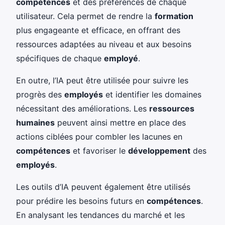
compétences
et des préférences de chaque
utilisateur. Cela permet de rendre la
formation
plus engageante et efficace, en offrant des
ressources adaptées au niveau et aux besoins
spécifiques de chaque
employé
.
En outre, l’IA peut être utilisée pour suivre les
progrès des
employés
et identifier les domaines
nécessitant des améliorations. Les
ressources
humaines
peuvent ainsi mettre en place des
actions ciblées pour combler les lacunes en
compétences
et favoriser le
développement
des
employés
.
Les outils d’IA peuvent également être utilisés
pour prédire les besoins futurs en
compétences
.
En analysant les tendances du marché et les