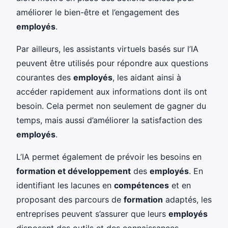
améliorer le bien-être et l’engagement des
employés
.
Par ailleurs, les assistants virtuels basés sur l’IA
peuvent être utilisés pour répondre aux questions
courantes des
employés
, les aidant ainsi à
accéder rapidement aux informations dont ils ont
besoin. Cela permet non seulement de gagner du
temps, mais aussi d’améliorer la satisfaction des
employés
.
L’IA permet également de prévoir les besoins en
formation et développement
des
employés
. En
identifiant les lacunes en
compétences
et en
proposant des parcours de
formation
adaptés, les
entreprises peuvent s’assurer que leurs
employés
disposent des outils et des connaissances