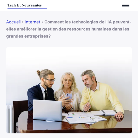
Accueil
›
Internet
›
Comment les technologies de l'IA peuvent-
elles améliorer la gestion des ressources humaines dans les
grandes entreprises?