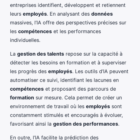
entreprises identifient, développent et retiennent
leurs
employés
. En analysant des
données
massives, l’IA offre des perspectives précises sur
les
compétences
et les performances
individuelles.
La
gestion des talents
repose sur la capacité à
détecter les besoins en formation et à superviser
les progrès des
employés
. Les outils d’IA peuvent
automatiser ce suivi, identifiant les lacunes en
compétences
et proposant des parcours de
formation
sur mesure. Cela permet de créer un
environnement de travail où les
employés
sont
constamment stimulés et encouragés à évoluer,
favorisant ainsi la
gestion des performances
.
En outre, l’IA facilite la prédiction des