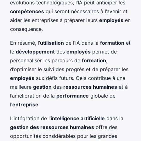
évolutions technologiques, l’IA peut anticiper les
compétences
qui seront nécessaires à l’avenir et
aider les entreprises à préparer leurs
employés
en
conséquence.
En résumé, l’
utilisation
de l’IA dans la
formation
et
le
développement
des
employés
permet de
personnaliser les parcours de
formation
,
d’optimiser le suivi des progrès et de préparer les
employés
aux défis futurs. Cela contribue à une
meilleure
gestion
des
ressources humaines
et à
l’amélioration de la
performance
globale de
l’
entreprise
.
L’intégration de l’
intelligence artificielle
dans la
gestion des ressources humaines
offre des
opportunités considérables pour les grandes