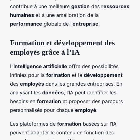
contribue à une meilleure
gestion
des
ressources
humaines
et à une amélioration de la
performance
globale de l’
entreprise
.
Formation et développement des
employés grâce à l’IA
L’
intelligence artificielle
offre des possibilités
infinies pour la
formation
et le
développement
des
employés
dans les grandes entreprises. En
analysant les
données
, l’IA peut identifier les
besoins en
formation
et proposer des parcours
personnalisés pour chaque
employé
.
Les plateformes de
formation
basées sur l’IA
peuvent adapter le contenu en fonction des