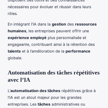
nécessaires pour évoluer et réussir dans leurs
rôles.
En intégrant l’IA dans la
gestion
des
ressources
humaines
, les entreprises peuvent offrir une
expérience employé
plus personnalisée et
engageante, contribuant ainsi à la rétention des
talents
et à l’amélioration de la
performance
globale.
Automatisation des tâches répétitives
avec l’IA
L’
automatisation des tâches
répétitives grâce à
l’IA est un atout majeur pour les grandes
entreprises. Les
tâches
administratives ou