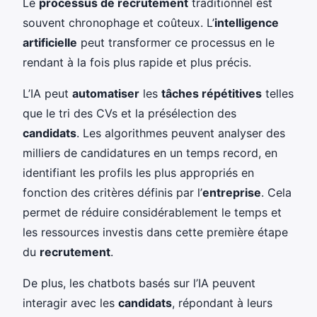
Le
processus de recrutement
traditionnel est
souvent chronophage et coûteux. L’
intelligence
artificielle
peut transformer ce processus en le
rendant à la fois plus rapide et plus précis.
L’IA peut
automatiser
les
tâches répétitives
telles
que le tri des CVs et la présélection des
candidats
. Les algorithmes peuvent analyser des
milliers de candidatures en un temps record, en
identifiant les profils les plus appropriés en
fonction des critères définis par l’
entreprise
. Cela
permet de réduire considérablement le temps et
les ressources investis dans cette première étape
du
recrutement
.
De plus, les chatbots basés sur l’IA peuvent
interagir avec les
candidats
, répondant à leurs