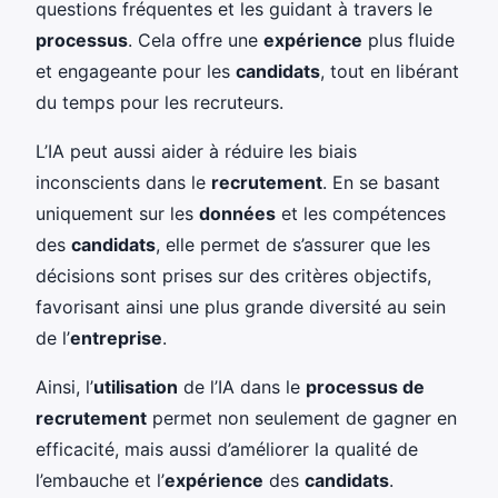
questions fréquentes et les guidant à travers le
processus
. Cela offre une
expérience
plus fluide
et engageante pour les
candidats
, tout en libérant
du temps pour les recruteurs.
L’IA peut aussi aider à réduire les biais
inconscients dans le
recrutement
. En se basant
uniquement sur les
données
et les compétences
des
candidats
, elle permet de s’assurer que les
décisions sont prises sur des critères objectifs,
favorisant ainsi une plus grande diversité au sein
de l’
entreprise
.
Ainsi, l’
utilisation
de l’IA dans le
processus de
recrutement
permet non seulement de gagner en
efficacité, mais aussi d’améliorer la qualité de
l’embauche et l’
expérience
des
candidats
.