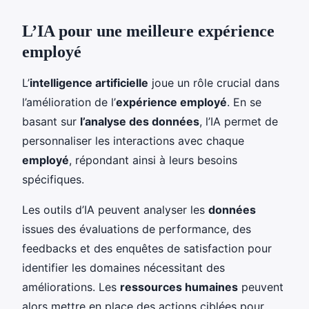
L’IA pour une meilleure expérience
employé
L’
intelligence artificielle
joue un rôle crucial dans
l’amélioration de l’
expérience employé
. En se
basant sur
l’analyse des données
, l’IA permet de
personnaliser les interactions avec chaque
employé
, répondant ainsi à leurs besoins
spécifiques.
Les outils d’IA peuvent analyser les
données
issues des évaluations de performance, des
feedbacks et des enquêtes de satisfaction pour
identifier les domaines nécessitant des
améliorations. Les
ressources humaines
peuvent
alors mettre en place des actions ciblées pour