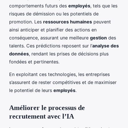
comportements futurs des
employés
, tels que les
risques de démission ou les potentiels de
promotion. Les
ressources humaines
peuvent
ainsi anticiper et planifier des actions en
conséquence, assurant une meilleure
gestion
des
talents. Ces prédictions reposent sur l’
analyse des
données
, rendant les prises de décisions plus
fondées et pertinentes.
En exploitant ces technologies, les entreprises
s’assurent de rester compétitives et de maximiser
le potentiel de leurs
employés
.
Améliorer le processus de
recrutement avec l’IA