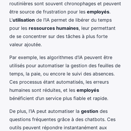
routinières sont souvent chronophages et peuvent
être source de frustration pour les
employés
.
L’
utilisation
de l’IA permet de libérer du temps
pour les
ressources humaines
, leur permettant
de se concentrer sur des tâches à plus forte
valeur ajoutée.
Par exemple, les algorithmes d’IA peuvent être
utilisés pour automatiser la gestion des feuilles de
temps, la paie, ou encore le suivi des absences.
Ces processus étant automatisés, les erreurs
humaines sont réduites, et les
employés
bénéficient d’un service plus fiable et rapide.
De plus, l’IA peut automatiser la
gestion
des
questions fréquentes grâce à des chatbots. Ces
outils peuvent répondre instantanément aux