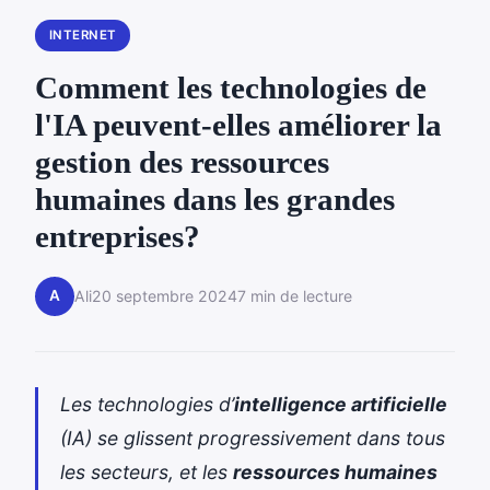
INTERNET
Comment les technologies de
l'IA peuvent-elles améliorer la
gestion des ressources
humaines dans les grandes
entreprises?
A
Ali
20 septembre 2024
7 min de lecture
Les technologies d’
intelligence artificielle
(IA) se glissent progressivement dans tous
les secteurs, et les
ressources humaines