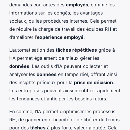
demandes courantes des
employés
, comme les
informations sur les congés, les avantages
sociaux, ou les procédures internes. Cela permet
de réduire la charge de travail des équipes RH et
d’améliorer l’
expérience employé
.
L’automatisation des
tâches répétitives
grâce à
l’IA permet également de mieux gérer les
données
. Les outils d’IA peuvent collecter et
analyser les
données
en temps réel, offrant ainsi
des insights précieux pour la
prise de décision
.
Les entreprises peuvent ainsi identifier rapidement
les tendances et anticiper les besoins futurs.
En somme, l’IA permet d’optimiser les processus
RH, de gagner en efficacité et de libérer du temps
pour des
tâches
à plus forte valeur ajoutée. Cela