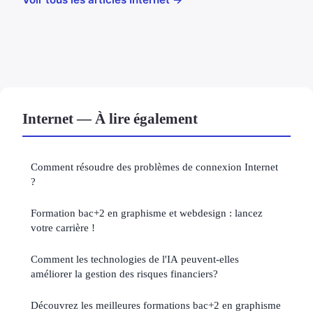
Internet — À lire également
Comment résoudre des problèmes de connexion Internet
?
Formation bac+2 en graphisme et webdesign : lancez
votre carrière !
Comment les technologies de l'IA peuvent-elles
améliorer la gestion des risques financiers?
Découvrez les meilleures formations bac+2 en graphisme